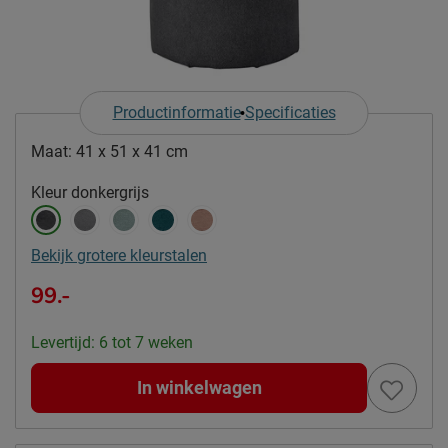
Productinformatie
Specificaties
Maat:
41 x 51 x 41 cm
Kleur
donkergrijs
Bekijk grotere kleurstalen
99.-
Levertijd: 6 tot 7 weken
In winkelwagen