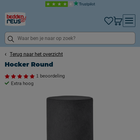
Terug naar het overzicht
Hocker Round
1
beoordeling
Extra hoog