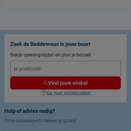
Zoek de Beddenreus in jouw buurt
Bekijk openingstijden en plan je bezoek
Vind jouw winkel
Ga naar winkelzoeker
Hulp of advies nodig?
Onze slaapexperts helpen je graag!