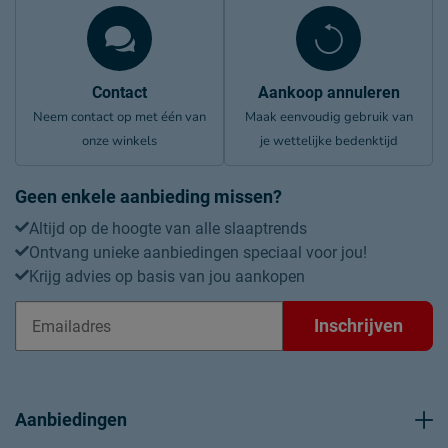
Contact
Aankoop annuleren
Neem contact op met één van
Maak eenvoudig gebruik van
onze winkels
je wettelijke bedenktijd
Geen enkele aanbieding missen?
Altijd op de hoogte van alle slaaptrends
Ontvang unieke aanbiedingen speciaal voor jou!
Krijg advies op basis van jou aankopen
Inschrijven
Aanbiedingen