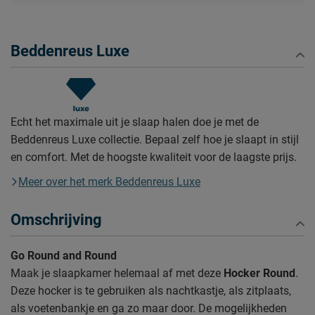
Beddenreus Luxe
Echt het maximale uit je slaap halen doe je met de
Beddenreus Luxe collectie. Bepaal zelf hoe je slaapt in stijl
en comfort. Met de hoogste kwaliteit voor de laagste prijs.
Meer over het merk Beddenreus Luxe
Omschrijving
Go Round and Round
Maak je slaapkamer helemaal af met deze
Hocker Round
.
Deze hocker is te gebruiken als nachtkastje, als zitplaats,
als voetenbankje en ga zo maar door. De mogelijkheden