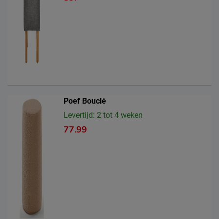
Poef Bouclé
Levertijd: 2 tot 4 weken
77.99