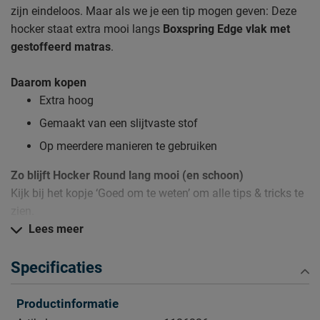
zijn eindeloos. Maar als we je een tip mogen geven: Deze
hocker staat extra mooi langs
Boxspring Edge vlak met
gestoffeerd matras
.
Daarom kopen
Extra hoog
Gemaakt van een slijtvaste stof
Op meerdere manieren te gebruiken
Zo blijft Hocker Round lang mooi (en schoon)
Kijk bij het kopje ‘Goed om te weten’ om alle tips & tricks te
zien.
Lees meer
Specificaties
Productinformatie