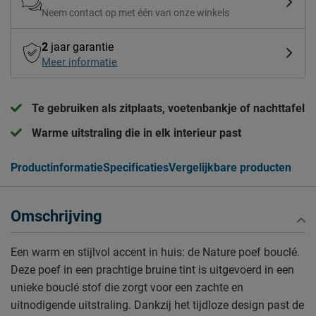
Neem contact op met één van onze winkels
2
jaar garantie
Meer informatie
Te gebruiken als zitplaats, voetenbankje of nachttafel
Warme uitstraling die in elk interieur past
Productinformatie
Specificaties
Vergelijkbare producten
Omschrijving
Een warm en stijlvol accent in huis: de Nature poef bouclé.
Deze poef in een prachtige bruine tint is uitgevoerd in een
unieke bouclé stof die zorgt voor een zachte en
uitnodigende uitstraling. Dankzij het tijdloze design past de