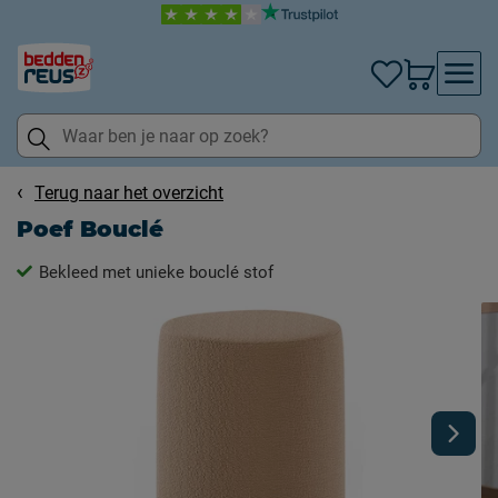
Terug naar het overzicht
Poef Bouclé
Bekleed met unieke bouclé stof