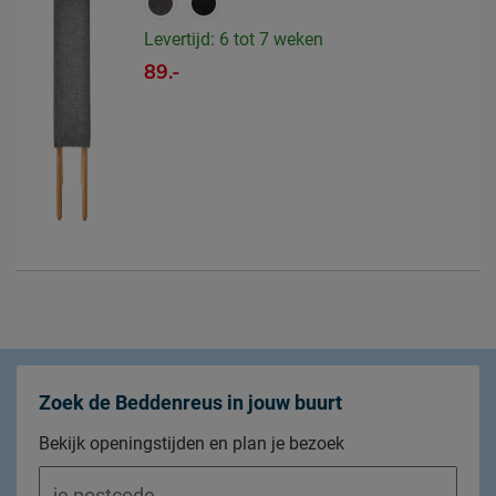
Levertijd: 6 tot 7 weken
89.-
Zoek de Beddenreus in jouw buurt
Bekijk openingstijden en plan je bezoek