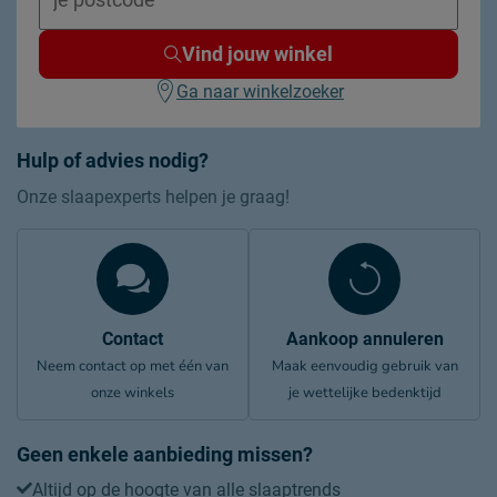
Vind jouw winkel
Ga naar winkelzoeker
Hulp of advies nodig?
Onze slaapexperts helpen je graag!
Contact
Aankoop annuleren
Neem contact op met één van
Maak eenvoudig gebruik van
onze winkels
je wettelijke bedenktijd
Geen enkele aanbieding missen?
Altijd op de hoogte van alle slaaptrends