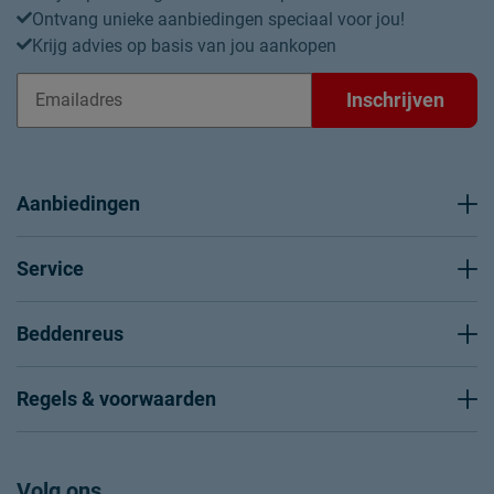
Ontvang unieke aanbiedingen speciaal voor jou!
Krijg advies op basis van jou aankopen
Inschrijven
Aanbiedingen
Service
Beddenreus
Regels & voorwaarden
Volg ons