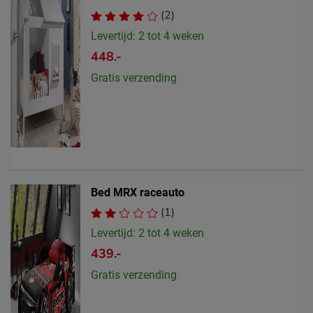
(2)
Levertijd: 2 tot 4 weken
448.-
Gratis verzending
Bed MRX raceauto
(1)
Levertijd: 2 tot 4 weken
439.-
Gratis verzending