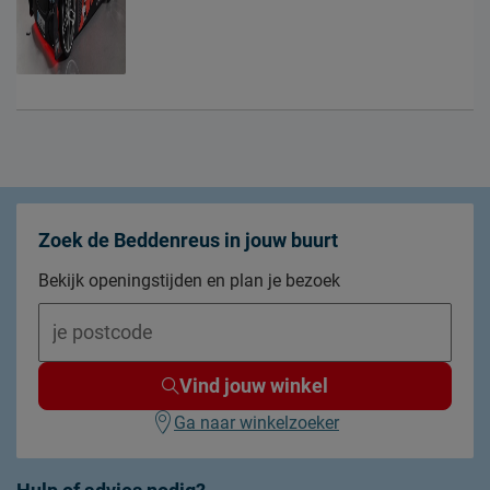
Zoek de Beddenreus in jouw buurt
Bekijk openingstijden en plan je bezoek
Vind jouw winkel
Ga naar winkelzoeker