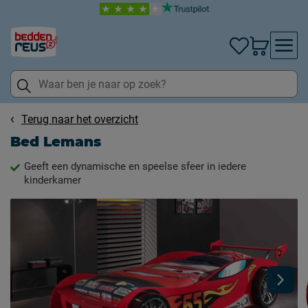
Terug naar het overzicht
Bed Lemans
Geeft een dynamische en speelse sfeer in iedere
kinderkamer