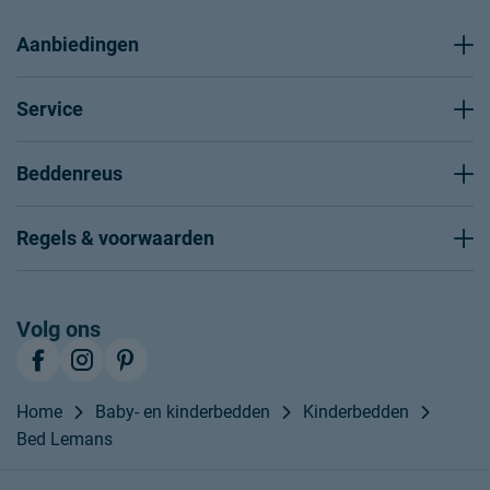
Aanbiedingen
Service
Beddenreus
Regels & voorwaarden
Volg ons
Home
Baby- en kinderbedden
Kinderbedden
Bed Lemans