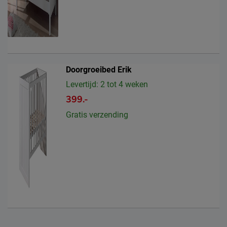
Doorgroeibed Erik
Levertijd: 2 tot 4 weken
399.-
Gratis verzending