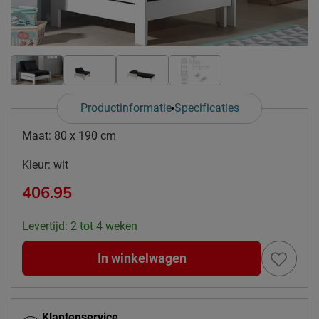
Productinformatie
Specificaties
Maat:
80 x 190 cm
Kleur:
wit
406.95
Levertijd: 2 tot 4 weken
In winkelwagen
Klantenservice