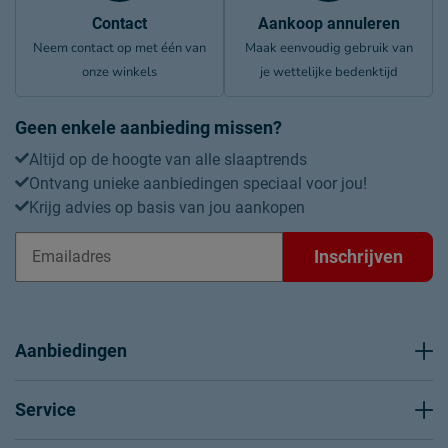
Contact
Aankoop annuleren
Neem contact op met één van
Maak eenvoudig gebruik van
onze winkels
je wettelijke bedenktijd
Geen enkele aanbieding missen?
Altijd op de hoogte van alle slaaptrends
Ontvang unieke aanbiedingen speciaal voor jou!
Krijg advies op basis van jou aankopen
Inschrijven
Aanbiedingen
Service