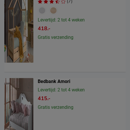
(7)
Levertijd: 2 tot 4 weken
418.-
Gratis verzending
Bedbank Amori
Levertijd: 2 tot 4 weken
415.-
Gratis verzending