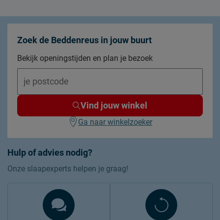
Zoek de Beddenreus in jouw buurt
Bekijk openingstijden en plan je bezoek
Vind jouw winkel
Ga naar winkelzoeker
Hulp of advies nodig?
Onze slaapexperts helpen je graag!