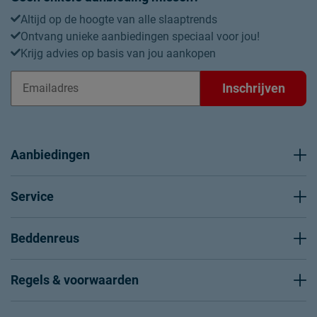
Altijd op de hoogte van alle slaaptrends
Ontvang unieke aanbiedingen speciaal voor jou!
Krijg advies op basis van jou aankopen
Inschrijven
Aanbiedingen
Service
Beddenreus
Regels & voorwaarden