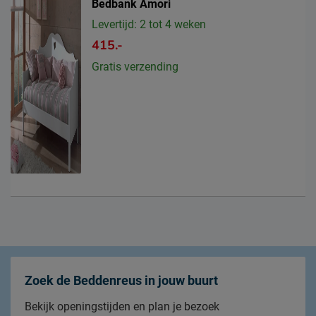
Bedbank Amori
Levertijd: 2 tot 4 weken
415.-
Gratis verzending
Zoek de Beddenreus in jouw buurt
Bekijk openingstijden en plan je bezoek