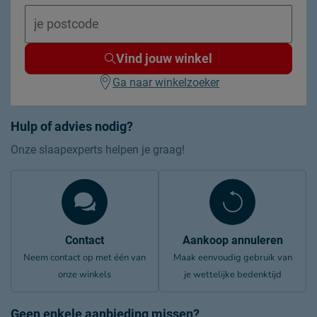
Vind jouw winkel
Ga naar winkelzoeker
Hulp of advies nodig?
Onze slaapexperts helpen je graag!
Contact
Aankoop annuleren
Neem contact op met één van
Maak eenvoudig gebruik van
onze winkels
je wettelijke bedenktijd
Geen enkele aanbieding missen?