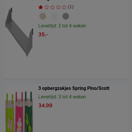
(1)
Levertijd: 2 tot 4 weken
35.-
3 opbergzakjes Spring Pino/Scott
Levertijd: 3 tot 4 weken
34.99