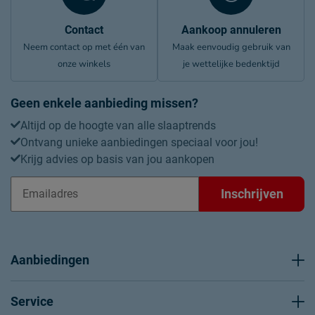
Contact
Aankoop annuleren
Neem contact op met één van
Maak eenvoudig gebruik van
onze winkels
je wettelijke bedenktijd
Geen enkele aanbieding missen?
Altijd op de hoogte van alle slaaptrends
Ontvang unieke aanbiedingen speciaal voor jou!
Krijg advies op basis van jou aankopen
Inschrijven
Aanbiedingen
Service