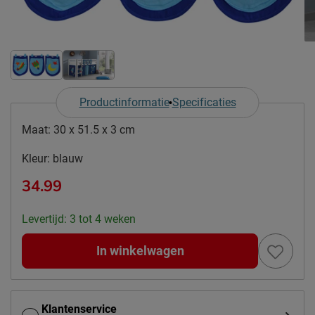
Productinformatie
Specificaties
Maat:
30 x 51.5 x 3 cm
Kleur:
blauw
34.99
Levertijd: 3 tot 4 weken
In winkelwagen
Klantenservice