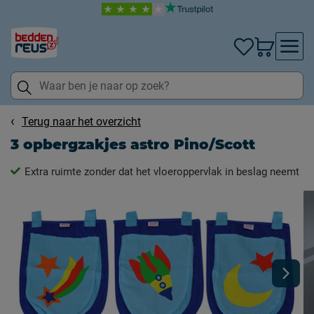
Terug naar het overzicht
3 opbergzakjes astro Pino/Scott
Extra ruimte zonder dat het vloeroppervlak in beslag neemt