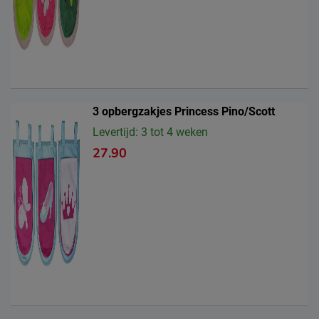
3 opbergzakjes Princess Pino/Scott
Levertijd: 3 tot 4 weken
27.90