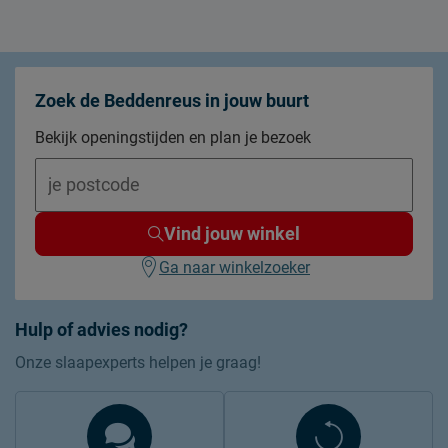
Zoek de Beddenreus in jouw buurt
Bekijk openingstijden en plan je bezoek
Vind jouw winkel
Ga naar winkelzoeker
Hulp of advies nodig?
Onze slaapexperts helpen je graag!