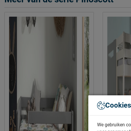
Cookies
We gebruiken co