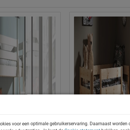
Naam
Locatie
Emailadres
okies voor een optimale gebruikerservaring. Daarnaast worden 