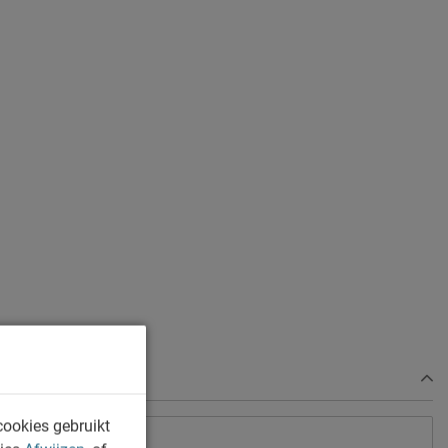
cookies gebruikt