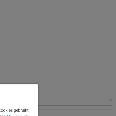
cookies gebruikt