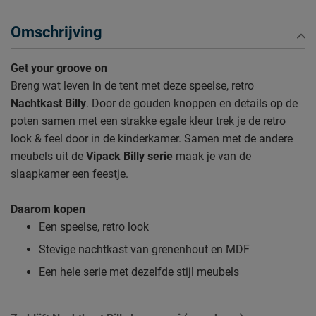
Omschrijving
Get your groove on
Breng wat leven in de tent met deze speelse, retro
Nachtkast Billy
. Door de gouden knoppen en details op de
poten samen met een strakke egale kleur trek je de retro
look & feel door in de kinderkamer. Samen met de andere
meubels uit de
Vipack Billy serie
maak je van de
slaapkamer een feestje.
Daarom kopen
Een speelse, retro look
Stevige nachtkast van grenenhout en MDF
Een hele serie met dezelfde stijl meubels