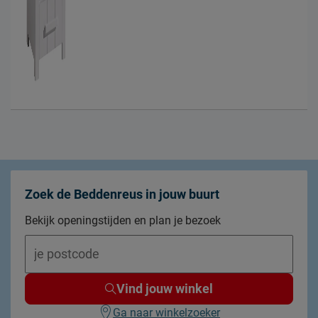
Zoek de Beddenreus in jouw buurt
Bekijk openingstijden en plan je bezoek
Vind jouw winkel
Ga naar winkelzoeker