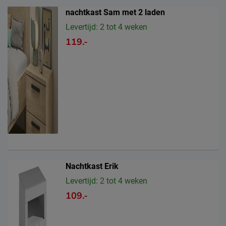
nachtkast Sam met 2 laden
Levertijd: 2 tot 4 weken
119.-
Nachtkast Erik
Levertijd: 2 tot 4 weken
109.-