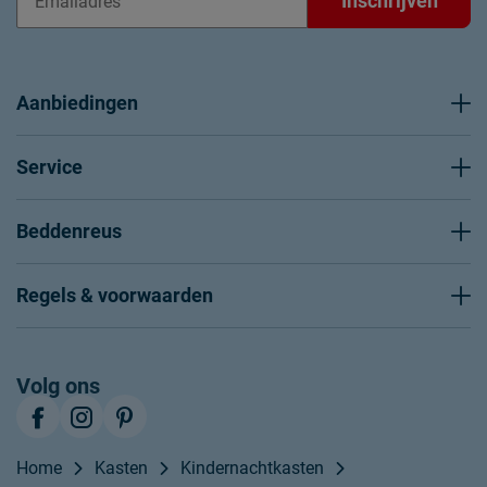
Inschrijven
Aanbiedingen
Service
Beddenreus
Regels & voorwaarden
Volg ons
Home
Kasten
Kindernachtkasten