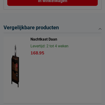
In winkelwagen
Vergelijkbare producten
Nachtkast Daan
Levertijd: 2 tot 4 weken
168.95