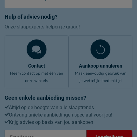
Hulp of advies nodig?
Onze slaapexperts helpen je graag!
Contact
Aankoop annuleren
Neem contact op met één van
Maak eenvoudig gebruik van
onze winkels
je wettelijke bedenktijd
Geen enkele aanbieding missen?
Altijd op de hoogte van alle slaaptrends
Ontvang unieke aanbiedingen speciaal voor jou!
Krijg advies op basis van jou aankopen