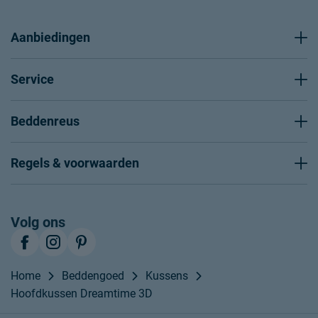
Aanbiedingen
Service
Beddenreus
Regels & voorwaarden
Volg ons
Home
Beddengoed
Kussens
Hoofdkussen Dreamtime 3D