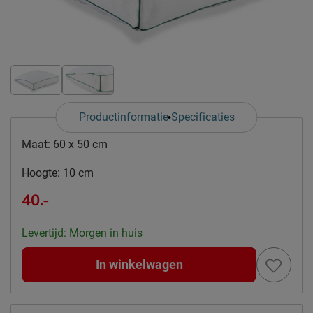
Productinformatie
Specificaties
Maat:
60 x 50 cm
Hoogte:
10 cm
40.-
Levertijd: Morgen in huis
In winkelwagen