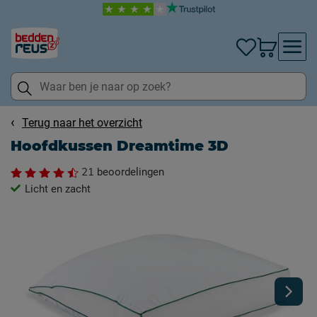
Terug naar het overzicht
Hoofdkussen Dreamtime 3D
21
beoordelingen
Licht en zacht