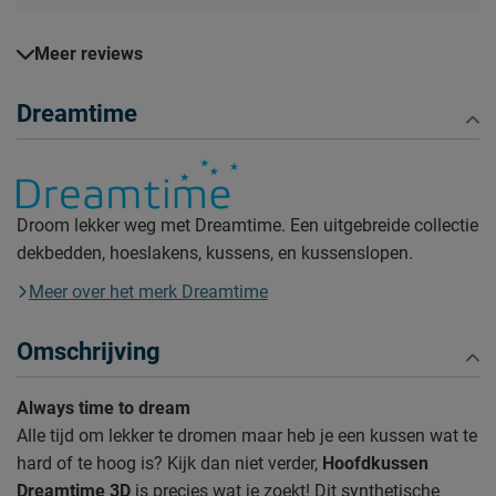
Meer reviews
Dreamtime
Droom lekker weg met Dreamtime. Een uitgebreide collectie
dekbedden, hoeslakens, kussens, en kussenslopen.
Meer over het merk Dreamtime
Omschrijving
Always time to dream
Alle tijd om lekker te dromen maar heb je een kussen wat te
hard of te hoog is? Kijk dan niet verder,
Hoofdkussen
Dreamtime 3D
is precies wat je zoekt! Dit synthetische