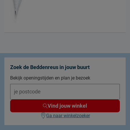
Zoek de Beddenreus in jouw buurt
Bekijk openingstijden en plan je bezoek
Vind jouw winkel
Ga naar winkelzoeker