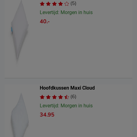
(5)
Levertijd: Morgen in huis
40.-
Hoofdkussen Maxi Cloud
(6)
Levertijd: Morgen in huis
34.95