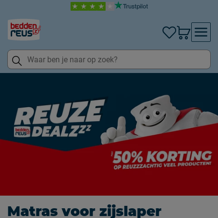
Matras voor zijslaper