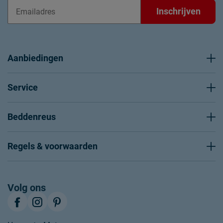
Inschrijven
Aanbiedingen
Service
Beddenreus
Regels & voorwaarden
Volg ons