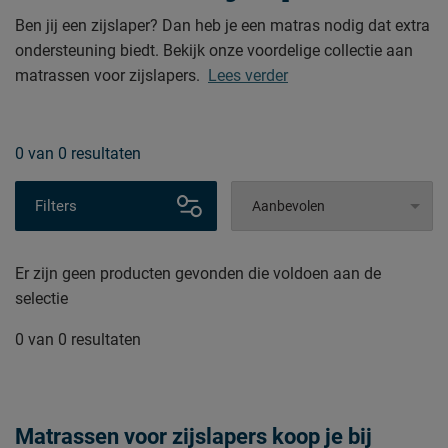
Ben jij een zijslaper? Dan heb je een matras nodig dat extra
ondersteuning biedt. Bekijk onze voordelige collectie aan
matrassen voor zijslapers.
Lees verder
0
van
0 resultaten
Filters
Er zijn geen producten gevonden die voldoen aan de
selectie
0
van
0 resultaten
Matrassen voor zijslapers koop je bij