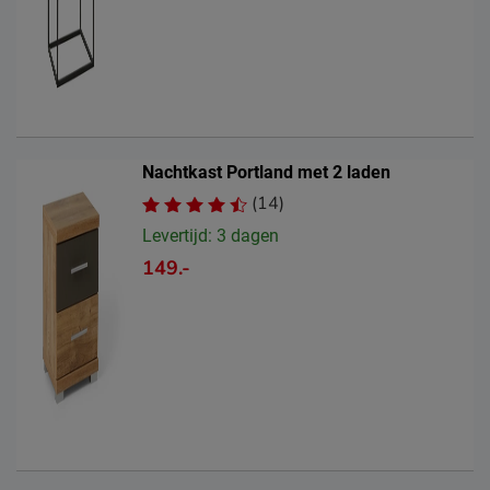
Nachtkast Portland met 2 laden
(14)
Levertijd: 3 dagen
149.-