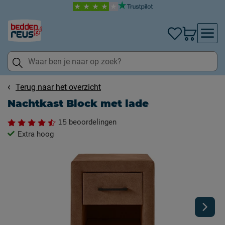
Terug naar het overzicht
Nachtkast Block met lade
15
beoordelingen
Extra hoog