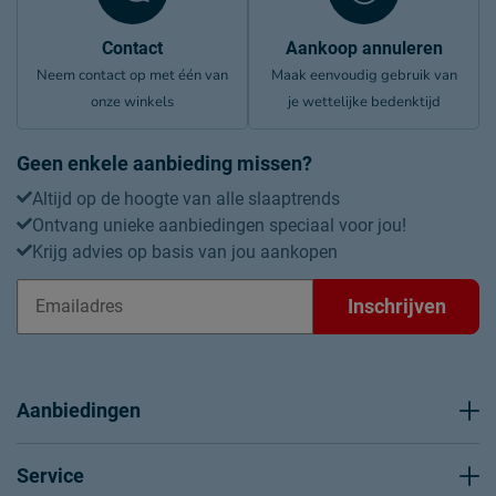
Contact
Aankoop annuleren
Neem contact op met één van
Maak eenvoudig gebruik van
onze winkels
je wettelijke bedenktijd
Geen enkele aanbieding missen?
Altijd op de hoogte van alle slaaptrends
Ontvang unieke aanbiedingen speciaal voor jou!
Krijg advies op basis van jou aankopen
Inschrijven
Aanbiedingen
Service