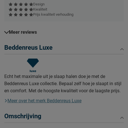
Design
Kwaliteit
Prijs kwaliteit verhouding
Meer reviews
Beddenreus Luxe
Echt het maximale uit je slaap halen doe je met de
Beddenreus Luxe collectie. Bepaal zelf hoe je slaapt in stijl
en comfort. Met de hoogste kwaliteit voor de laagste prijs.
Meer over het merk Beddenreus Luxe
Omschrijving