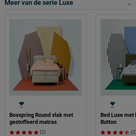
Meer van de serie Luxe
Boxspring Round vlak met
Bed Luxe met 
gestoffeerd matras
Button
(2)
(2