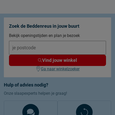
Zoek de Beddenreus in jouw buurt
Bekijk openingstijden en plan je bezoek
Vind jouw winkel
Ga naar winkelzoeker
Hulp of advies nodig?
Onze slaapexperts helpen je graag!