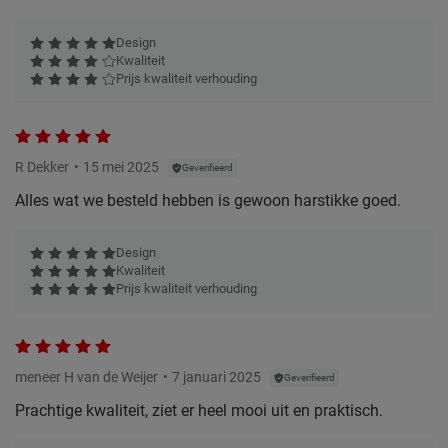
Design
Kwaliteit
Prijs kwaliteit verhouding
R Dekker
15 mei 2025
Geverifieerd
Alles wat we besteld hebben is gewoon harstikke goed.
Design
Kwaliteit
Prijs kwaliteit verhouding
meneer H van de Weijer
7 januari 2025
Geverifieerd
Prachtige kwaliteit, ziet er heel mooi uit en praktisch.