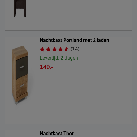
Nachtkast Portland met 2 laden
(14)
Levertijd: 2 dagen
149.-
Nachtkast Thor