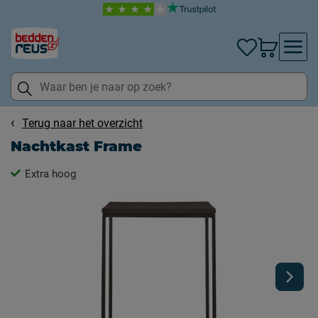
Terug naar het overzicht
Nachtkast Frame
Extra hoog