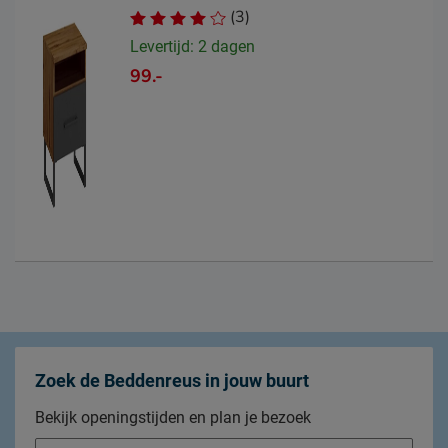
(3)
Levertijd: 2 dagen
99.-
Zoek de Beddenreus in jouw buurt
Bekijk openingstijden en plan je bezoek