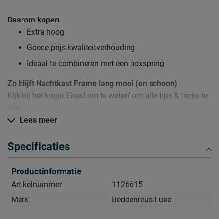
Daarom kopen
Extra hoog
Goede prijs-kwaliteitverhouding
Ideaal te combineren met een boxspring
Zo blijft Nachtkast Frame lang mooi (en schoon)
Kijk bij het kopje ‘Goed om te weten’ om alle tips & tricks te
zien.
Lees meer
Specificaties
Productinformatie
Artikelnummer
1126615
Merk
Beddenreus Luxe