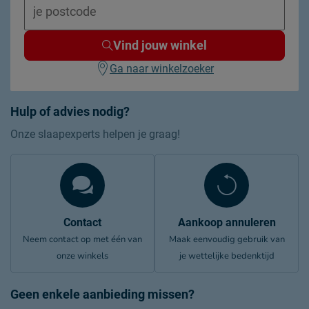
Vind jouw winkel
Ga naar winkelzoeker
Hulp of advies nodig?
Onze slaapexperts helpen je graag!
Contact
Aankoop annuleren
Neem contact op met één van
Maak eenvoudig gebruik van
onze winkels
je wettelijke bedenktijd
Geen enkele aanbieding missen?