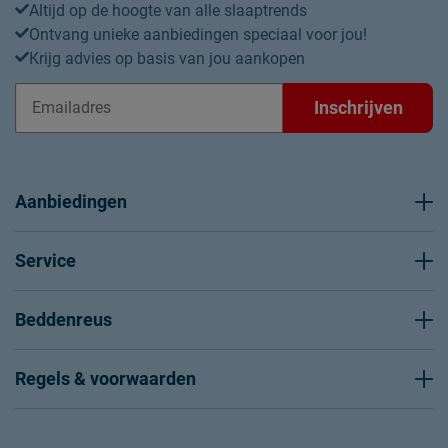
Altijd op de hoogte van alle slaaptrends
Ontvang unieke aanbiedingen speciaal voor jou!
Krijg advies op basis van jou aankopen
Inschrijven
Aanbiedingen
Service
Beddenreus
Regels & voorwaarden