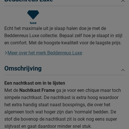
Echt het maximale uit je slaap halen doe je met de
Beddenreus Luxe collectie. Bepaal zelf hoe je slaapt in stijl
en comfort. Met de hoogste kwaliteit voor de laagste prijs.
Meer over het merk Beddenreus Luxe
Omschrijving
Een nachtkast om in te lijsten
Met de
Nachtkast Frame
ga je voor een chique maar toch
simpele nachtkast. De nachtkast is extra hoog waardoor
het extra handig staat naast boxsprings, die over het
algemeen toch wat hoger zijn dan ‘normale’ bedden. De
stof die bovenop de nachtkast zit is ook nog eens super
slijtvast en gaat daardoor minder snel stuk.