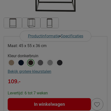
Productinformatie
Specificaties
Maat:
45 x 55 x 36 cm
Kleur
donkerbruin
Bekijk grotere kleurstalen
109.-
Levertijd: 6 tot 7 weken
In winkelwagen