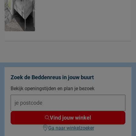
Zoek de Beddenreus in jouw buurt
Bekijk openingstijden en plan je bezoek
Vind jouw winkel
Ga naar winkelzoeker