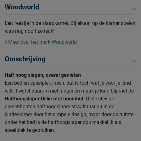
Woodworld
Een feestje in de slaapkamer. Bij elkaar op de kamer spelen
was nog nooit zo leuk!
Meer over het merk Woodworld
Omschrijving
Half hoog slapen, overal genieten
Een bed en speelplek ineen, dat is toch wat je voor je kind
wilt. Twijfel daarom niet langer en maak je kind blij met de
Halfhoogslaper Billie met boomhut
. Deze stevige
grenenhouten halfhoogslaper straalt rust uit in de
kinderkamer door het simpele design, maar door de ruimte
onder het bed is de halfhoogslaper ook makkelijk als
speelplek te gebruiken.