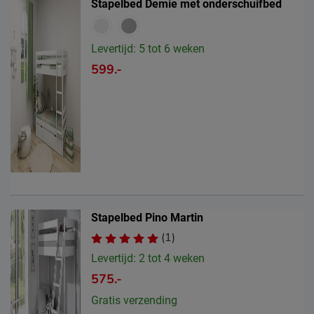
Stapelbed Demie met onderschuifbed
Levertijd: 5 tot 6 weken
599.-
Stapelbed Pino Martin
(1)
Levertijd: 2 tot 4 weken
575.-
Gratis verzending