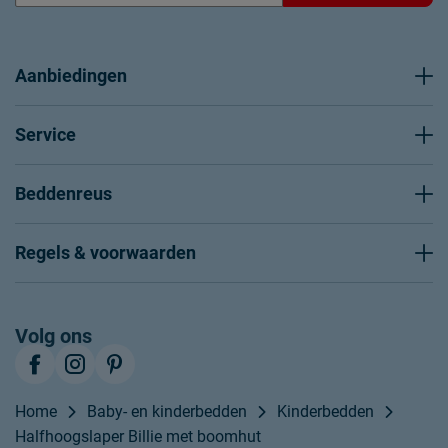
Aanbiedingen
Service
Beddenreus
Regels & voorwaarden
Volg ons
Home
Baby- en kinderbedden
Kinderbedden
Halfhoogslaper Billie met boomhut