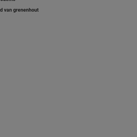
ed van grenenhout