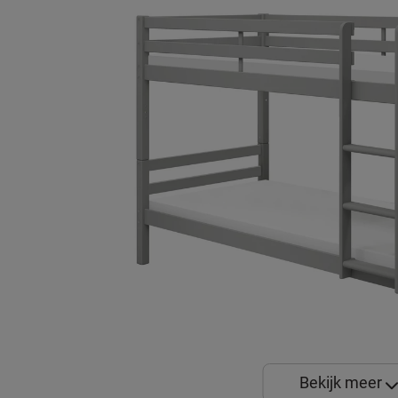
Bekijk meer