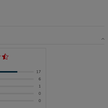
17
6
1
0
0