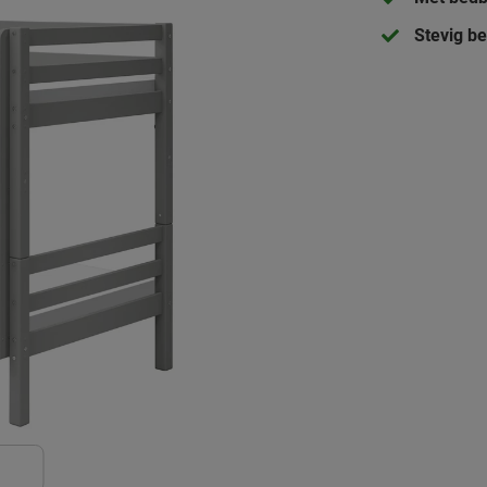
Stevig b