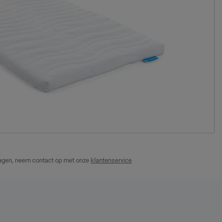
ragen, neem contact op met onze
klantenservice