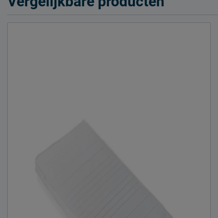
Vergelijkbare producten