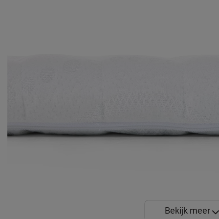
Bekijk meer