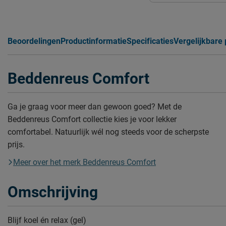
Beoordelingen
Productinformatie
Specificaties
Vergelijkbare
Beddenreus Comfort
Ga je graag voor meer dan gewoon goed? Met de
Beddenreus Comfort collectie kies je voor lekker
comfortabel. Natuurlijk wél nog steeds voor de scherpste
prijs.
Meer over het merk Beddenreus Comfort
Omschrijving
Blijf koel én relax (gel)