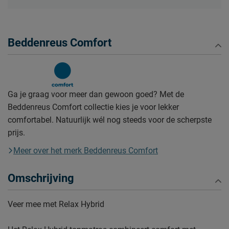
Beddenreus Comfort
Ga je graag voor meer dan gewoon goed? Met de
Beddenreus Comfort collectie kies je voor lekker
comfortabel. Natuurlijk wél nog steeds voor de scherpste
prijs.
Meer over het merk Beddenreus Comfort
Omschrijving
Veer mee met Relax Hybrid