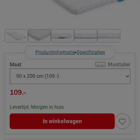
Productinformatie
Specificaties
Maat
Maattabel
109.-
Levertijd: Morgen in huis
In winkelwagen