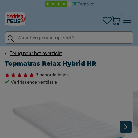
Terug naar het overzicht
Topmatras Relax Hybrid HR
3
beoordelingen
Verfrissende ventilatie