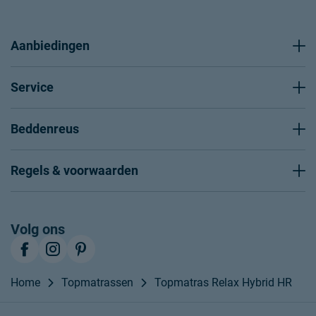
Aanbiedingen
Service
Beddenreus
Regels & voorwaarden
Volg ons
Home
Topmatrassen
Topmatras Relax Hybrid HR