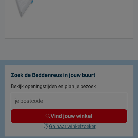
Zoek de Beddenreus in jouw buurt
Bekijk openingstijden en plan je bezoek
Vind jouw winkel
Ga naar winkelzoeker