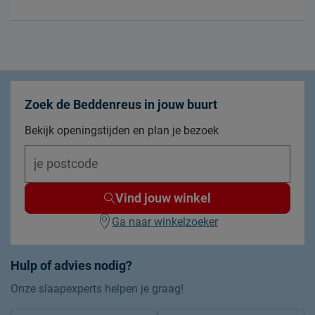
Zoek de Beddenreus in jouw buurt
Bekijk openingstijden en plan je bezoek
Vind jouw winkel
Ga naar winkelzoeker
Hulp of advies nodig?
Onze slaapexperts helpen je graag!