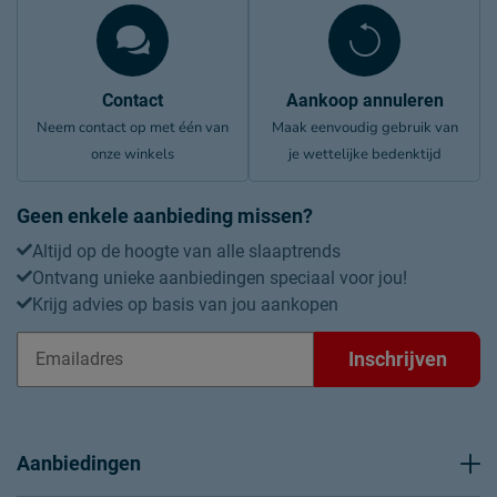
Contact
Aankoop annuleren
Neem contact op met één van
Maak eenvoudig gebruik van
onze winkels
je wettelijke bedenktijd
Geen enkele aanbieding missen?
Altijd op de hoogte van alle slaaptrends
Ontvang unieke aanbiedingen speciaal voor jou!
Krijg advies op basis van jou aankopen
Inschrijven
Aanbiedingen