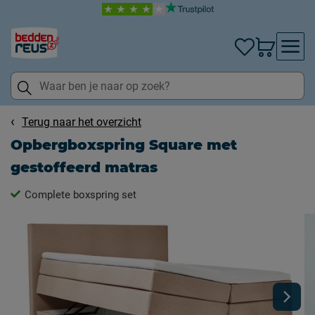
Terug naar het overzicht
Opbergboxspring Square met
gestoffeerd matras
Complete boxspring set