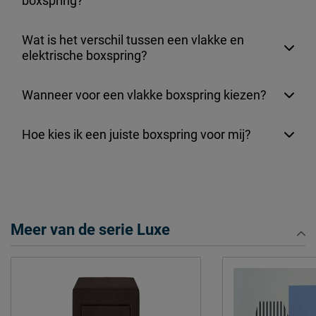
boxspring?
Wat is het verschil tussen een vlakke en
elektrische boxspring?
Wanneer voor een vlakke boxspring kiezen?
Hoe kies ik een juiste boxspring voor mij?
Meer van de serie Luxe