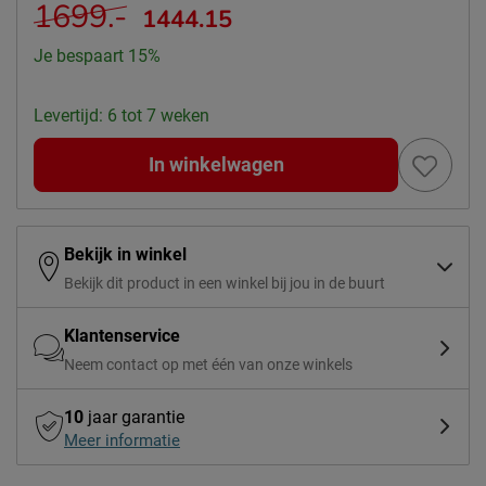
1699.-
1444.15
Je bespaart 15%
Levertijd: 6 tot 7 weken
In winkelwagen
Bekijk in winkel
Bekijk dit product in een winkel bij jou in de buurt
Klantenservice
Neem contact op met één van onze winkels
10
jaar garantie
Meer informatie