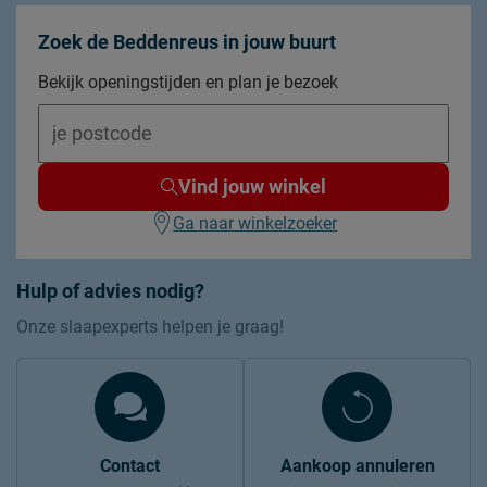
Zoek de Beddenreus in jouw buurt
Bekijk openingstijden en plan je bezoek
Vind jouw winkel
Ga naar winkelzoeker
Hulp of advies nodig?
Onze slaapexperts helpen je graag!
Contact
Aankoop annuleren