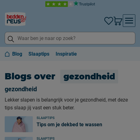
Blog
Slaaptips
Inspiratie
Blogs over
gezondheid
gezondheid
Lekker slapen is belangrijk voor je gezondheid, met deze
tips slaap jij vast een stuk beter.
SLAAPTIPS
Tips om je dekbed te wassen
SLAAPTIPS