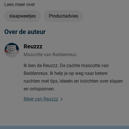
Lees meer over
slaapweetjes
Productadvies
Over de auteur
Reuzzz
Mascotte van Beddenreus
Ik ben de Reuzzz. De zachte mascotte van
Beddenreus. Ik help je op weg naar betere
nachten met tips, ideeën en inzichten over slapen
en ontspannen.
Meer van Reuzzz