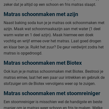
zeker dat je altijd op een schoon en fris matras slaapt.
Matras schoonmaken met azijn
Naast baking soda kun je je matras ook schoonmaken met
azijn. Maak wat schoonmaakazijn aan met water (1 deel
warm water en 1 deel azijn). Maak hiermee een doek
vochtig en wrijf ermee over het matras. Laat goed drogen
en klaar ben je. Ruikt het zuur? De geur verdwijnt zodra het
matras is opgedroogd.
Matras schoonmaken met Biotex
Ook kun je je matras schoonmaken met Biotex. Bestrooi je
matras ermee, laat het een paar uur intrekken en gebruik de
stofzuiger om de Biotex vervolgens weer op te zuigen.
Matras schoonmaken met stoomreiniger
Een stoomreiniger is misschien wel de handigste en beste
manier om je matras weer schoon en fris te maken. Welke