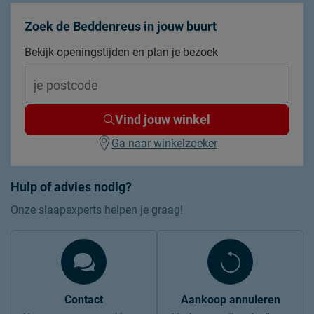
Zoek de Beddenreus in jouw buurt
Bekijk openingstijden en plan je bezoek
Vind jouw winkel
Ga naar winkelzoeker
Hulp of advies nodig?
Onze slaapexperts helpen je graag!
Contact
Aankoop annuleren