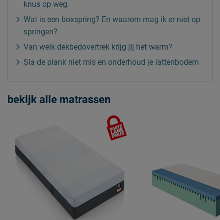
knus op weg
Wat is een boxspring? En waarom mag ik er niet op
springen?
Van welk dekbedovertrek krijg jij het warm?
Sla de plank niet mis en onderhoud je lattenbodem
bekijk alle matrassen