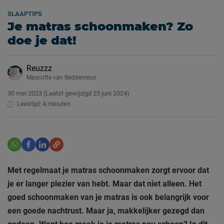
SLAAPTIPS
Je matras schoonmaken? Zo
doe je dat!
Reuzzz
Mascotte van Beddenreus
30 mei 2023
(Laatst gewijzigd
25 juni 2024)
Leestijd: 4 minuten
Met regelmaat je matras schoonmaken zorgt ervoor dat
je er langer plezier van hebt. Maar dat niet alleen. Het
goed schoonmaken van je matras is ook belangrijk voor
een goede nachtrust. Maar ja, makkelijker gezegd dan