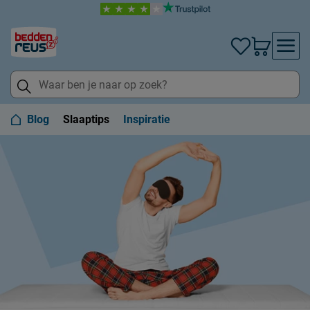
Blog
Slaaptips
Inspiratie