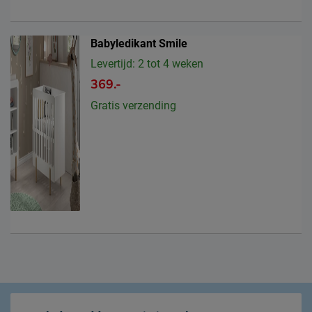
Babyledikant Smile
Levertijd: 2 tot 4 weken
369.-
Gratis verzending