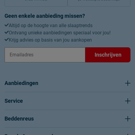
Geen enkele aanbieding missen?
Altijd op de hoogte van alle slaaptrends
Ontvang unieke aanbiedingen speciaal voor jou!
Krijg advies op basis van jou aankopen
Inschrijven
Aanbiedingen
Service
Beddenreus