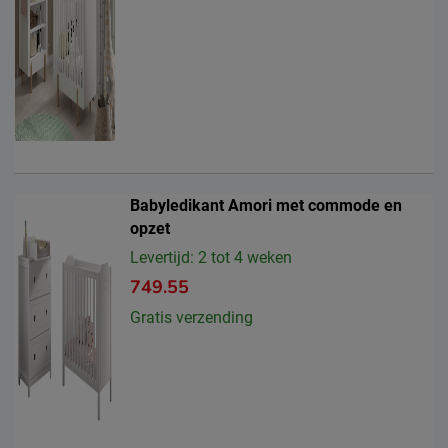
Babyledikant Amori met commode en
opzet
Levertijd: 2 tot 4 weken
749.55
Gratis verzending