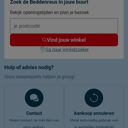
Zoek de Beddenreus in jouw buurt
Bekijk openingstijden en plan je bezoek
Vind jouw winkel
Ga naar winkelzoeker
Hulp of advies nodig?
Onze slaapexperts helpen je graag!
Contact
Aankoop annuleren
Neem contact op met één van
Maak eenvoudig gebruik van
onze winkels
je wettelijke bedenktijd