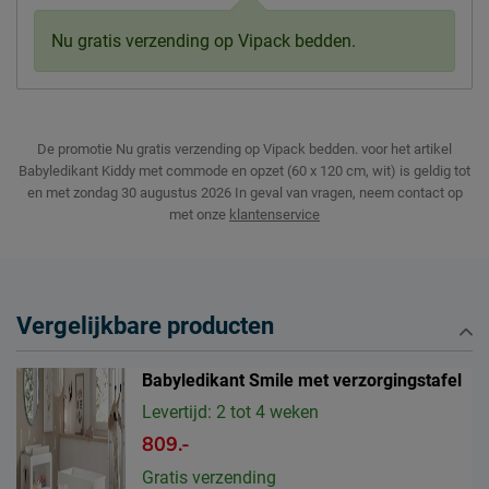
Nu gratis verzending op Vipack bedden.
De promotie Nu gratis verzending op Vipack bedden. voor het artikel
Babyledikant Kiddy met commode en opzet (60 x 120 cm, wit) is geldig tot
en met zondag 30 augustus 2026
In geval van vragen, neem contact op
met onze
klantenservice
Vergelijkbare producten
Babyledikant Smile met verzorgingstafel
Levertijd: 2 tot 4 weken
809.-
Gratis verzending