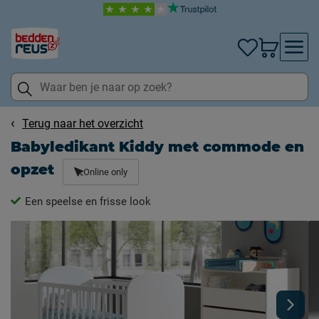
Terug naar het overzicht
Babyledikant Kiddy met commode en
opzet
Online only
Een speelse en frisse look