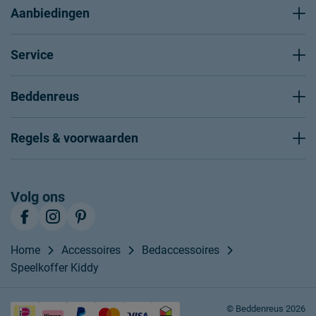
Aanbiedingen
Service
Beddenreus
Regels & voorwaarden
Volg ons
Home
Accessoires
Bedaccessoires
Speelkoffer Kiddy
© Beddenreus 2026