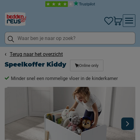
Terug naar het overzicht
Speelkoffer Kiddy
Online only
Minder snel een rommelige vloer in de kinderkamer