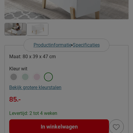
Productinformatie
Specificaties
Maat:
80 x 39 x 47 cm
Kleur
wit
Bekijk grotere kleurstalen
85.-
Levertijd: 2 tot 4 weken
In winkelwagen