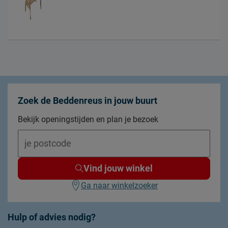
Zoek de Beddenreus in jouw buurt
Bekijk openingstijden en plan je bezoek
Vind jouw winkel
Ga naar winkelzoeker
Hulp of advies nodig?