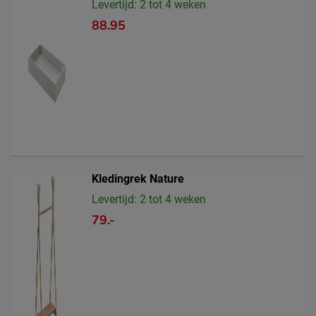
Levertijd: 2 tot 4 weken
88.95
Kledingrek Nature
Levertijd: 2 tot 4 weken
79.-