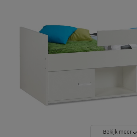
Bekijk meer