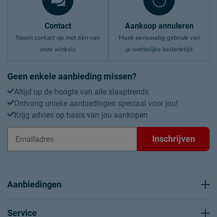
Contact
Aankoop annuleren
Neem contact op met één van
Maak eenvoudig gebruik van
onze winkels
je wettelijke bedenktijd
Geen enkele aanbieding missen?
Altijd op de hoogte van alle slaaptrends
Ontvang unieke aanbiedingen speciaal voor jou!
Krijg advies op basis van jou aankopen
Inschrijven
Aanbiedingen
Service