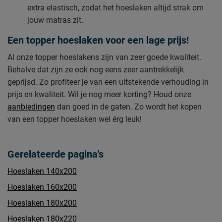
extra elastisch, zodat het hoeslaken altijd strak om
jouw matras zit.
Een topper hoeslaken voor een lage prijs!
Al onze topper hoeslakens zijn van zeer goede kwaliteit.
Behalve dat zijn ze ook nog eens zeer aantrekkelijk
geprijsd. Zo profiteer je van een uitstekende verhouding in
prijs en kwaliteit. Wil je nog meer korting? Houd onze
aanbiedingen
dan goed in de gaten. Zo wordt het kopen
van een topper hoeslaken wel érg leuk!
Gerelateerde pagina's
Hoeslaken 140x200
Hoeslaken 160x200
Hoeslaken 180x200
Hoeslaken 180x220