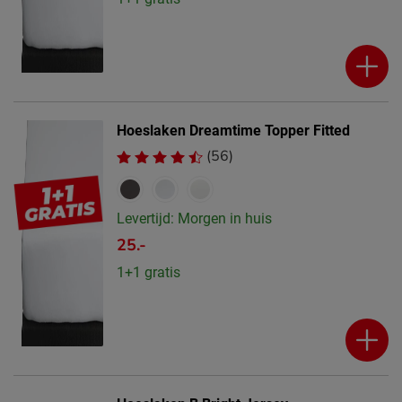
Hoeslaken Dreamtime Topper Fitted
(56)
Levertijd: Morgen in huis
25.-
1+1 gratis