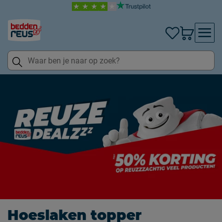
Hoeslaken topper