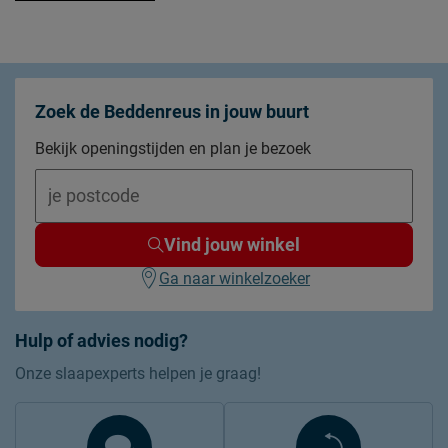
Zoek de Beddenreus in jouw buurt
Bekijk openingstijden en plan je bezoek
Vind jouw winkel
Ga naar winkelzoeker
Hulp of advies nodig?
Onze slaapexperts helpen je graag!