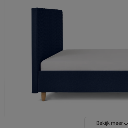
Bekijk meer