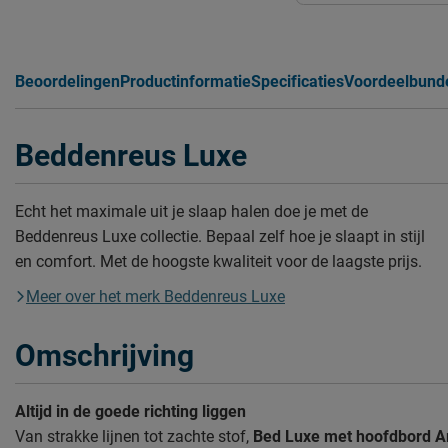
Beoordelingen
Productinformatie
Specificaties
Voordeelbund
Beddenreus Luxe
Echt het maximale uit je slaap halen doe je met de
Beddenreus Luxe collectie. Bepaal zelf hoe je slaapt in stijl
en comfort. Met de hoogste kwaliteit voor de laagste prijs.
Meer over het merk Beddenreus Luxe
Omschrijving
Altijd in de goede richting liggen
Van strakke lijnen tot zachte stof,
Bed Luxe met hoofdbord A