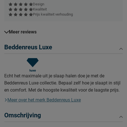
Design
Kwaliteit
Prijs kwaliteit verhouding
Meer reviews
Beddenreus Luxe
Echt het maximale uit je slaap halen doe je met de
Beddenreus Luxe collectie. Bepaal zelf hoe je slaapt in stijl
en comfort. Met de hoogste kwaliteit voor de laagste prijs.
Meer over het merk Beddenreus Luxe
Omschrijving