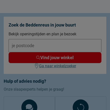
Zoek de Beddenreus in jouw buurt
Bekijk openingstijden en plan je bezoek
Vind jouw winkel
Ga naar winkelzoeker
Hulp of advies nodig?
Onze slaapexperts helpen je graag!