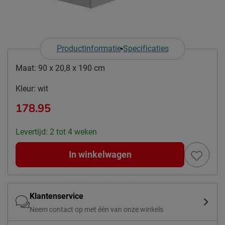
Productinformatie
Specificaties
Maat:
90 x 20,8 x 190 cm
Kleur:
wit
178.95
Levertijd: 2 tot 4 weken
In winkelwagen
Klantenservice
Neem contact op met één van onze winkels