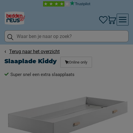
Terug naar het overzicht
Slaaplade Kiddy
Online only
Super snel een extra slaapplaats