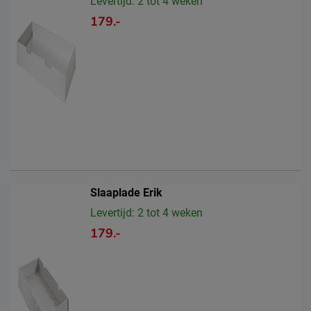
Levertijd: 2 tot 4 weken
179.-
Slaaplade Erik
Levertijd: 2 tot 4 weken
179.-