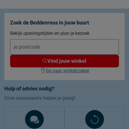
Zoek de Beddenreus in jouw buurt
Bekijk openingstijden en plan je bezoek
Vind jouw winkel
Ga naar winkelzoeker
Hulp of advies nodig?
Onze slaapexperts helpen je graag!