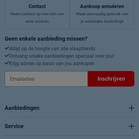
Contact
Aankoop annuleren
Neem contact op met één van
Maak eenvoudig gebruik van
onze winkels
je wettelijke bedenktijd
Geen enkele aanbieding missen?
Altijd op de hoogte van alle slaaptrends
Ontvang unieke aanbiedingen speciaal voor jou!
Krijg advies op basis van jou aankopen
Inschrijven
Aanbiedingen
Service