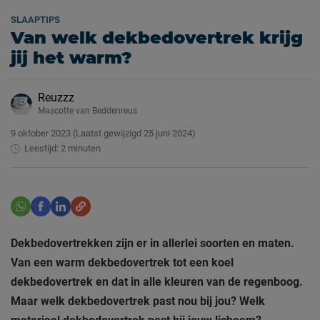
SLAAPTIPS
Van welk dekbedovertrek krijg
jij het warm?
Reuzzz
Mascotte van Beddenreus
9 oktober 2023
(Laatst gewijzigd
25 juni 2024)
Leestijd: 2 minuten
Dekbedovertrekken zijn er in allerlei soorten en maten.
Van een warm dekbedovertrek tot een koel
dekbedovertrek en dat in alle kleuren van de regenboog.
Maar welk dekbedovertrek past nou bij jou? Welk