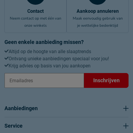
Contact
Aankoop annuleren
Neem contact op met één van
Maak eenvoudig gebruik van
onze winkels
je wettelijke bedenktijd
Geen enkele aanbieding missen?
Altijd op de hoogte van alle slaaptrends
Ontvang unieke aanbiedingen speciaal voor jou!
Krijg advies op basis van jou aankopen
Inschrijven
Aanbiedingen
Service