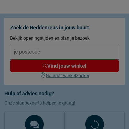
Zoek de Beddenreus in jouw buurt
Bekijk openingstijden en plan je bezoek
Vind jouw winkel
Ga naar winkelzoeker
Hulp of advies nodig?
Onze slaapexperts helpen je graag!