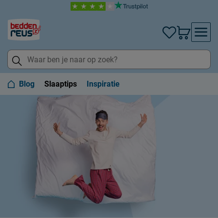
Blog
Slaaptips
Inspiratie