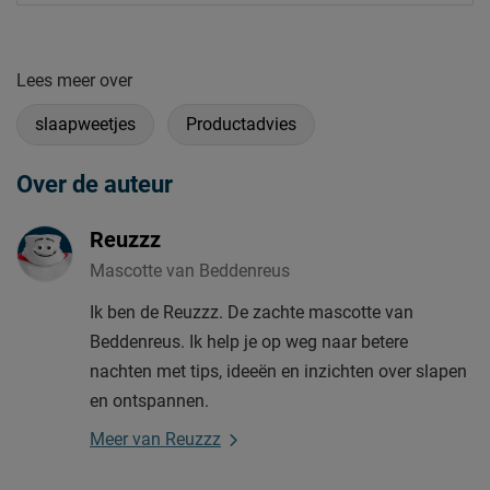
Lees meer over
slaapweetjes
Productadvies
Over de auteur
Reuzzz
Mascotte van Beddenreus
Ik ben de Reuzzz. De zachte mascotte van
Beddenreus. Ik help je op weg naar betere
nachten met tips, ideeën en inzichten over slapen
en ontspannen.
Meer van Reuzzz