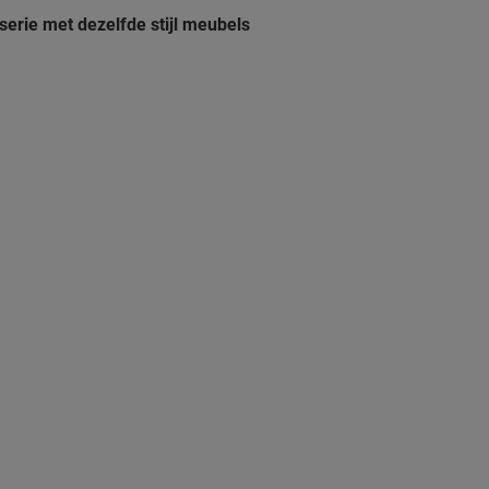
serie met dezelfde stijl meubels