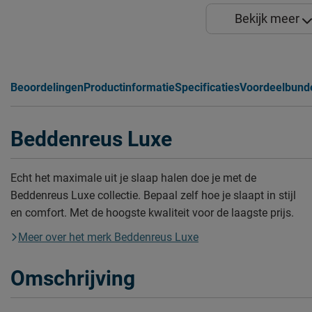
Bekijk meer
Beoordelingen
Productinformatie
Specificaties
Voordeelbund
Beddenreus Luxe
Echt het maximale uit je slaap halen doe je met de
Beddenreus Luxe collectie. Bepaal zelf hoe je slaapt in stijl
en comfort. Met de hoogste kwaliteit voor de laagste prijs.
Meer over het merk Beddenreus Luxe
Omschrijving