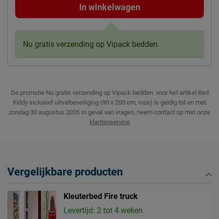
In winkelwagen
Nu gratis verzending op Vipack bedden.
De promotie Nu gratis verzending op Vipack bedden. voor het artikel Bed
Kiddy inclusief uitvalbeveiliging (90 x 200 cm, roze) is geldig tot en met
zondag 30 augustus 2026
In geval van vragen, neem contact op met onze
klantenservice
Vergelijkbare producten
Kleuterbed Fire truck
Levertijd: 2 tot 4 weken