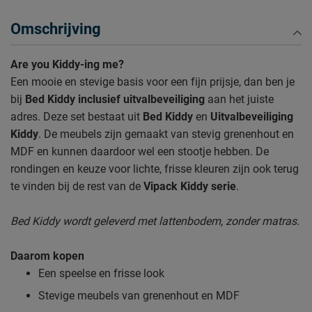
Omschrijving
Are you Kiddy-ing me?
Een mooie en stevige basis voor een fijn prijsje, dan ben je
bij
Bed Kiddy inclusief uitvalbeveiliging
aan het juiste
adres. Deze set bestaat uit
Bed Kiddy
en
Uitvalbeveiliging
Kiddy
. De meubels zijn gemaakt van stevig grenenhout en
MDF en kunnen daardoor wel een stootje hebben. De
rondingen en keuze voor lichte, frisse kleuren zijn ook terug
te vinden bij de rest van de
Vipack Kiddy serie
.
Bed Kiddy wordt geleverd met lattenbodem, zonder matras.
Daarom kopen
Een speelse en frisse look
Stevige meubels van grenenhout en MDF