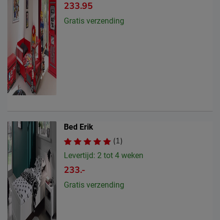
233.95
Gratis verzending
Bed Erik
(1)
Levertijd: 2 tot 4 weken
233.-
Gratis verzending