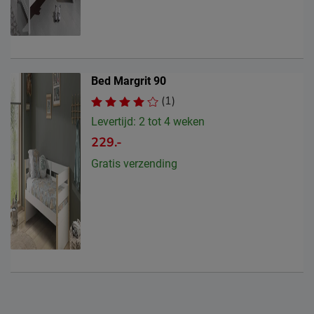
Bed Margrit 90
(1)
Levertijd: 2 tot 4 weken
229.-
Gratis verzending