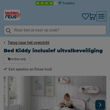
Terug naar het overzicht
Bed Kiddy inclusief uitvalbeveiliging
Online only
Een speelse en frisse look