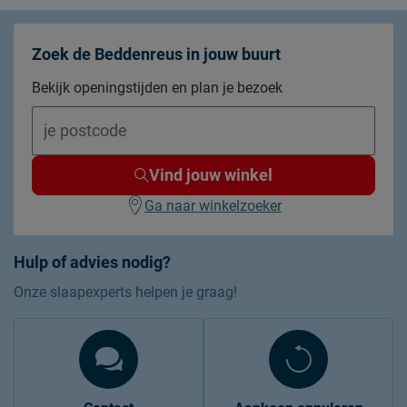
Zoek de Beddenreus in jouw buurt
Bekijk openingstijden en plan je bezoek
Vind jouw winkel
Ga naar winkelzoeker
Hulp of advies nodig?
Onze slaapexperts helpen je graag!