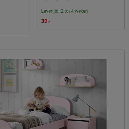
Levertijd: 2 tot 4 weken
39.-