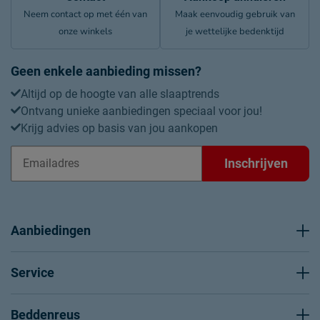
Neem contact op met één van
Maak eenvoudig gebruik van
onze winkels
je wettelijke bedenktijd
Geen enkele aanbieding missen?
Altijd op de hoogte van alle slaaptrends
Ontvang unieke aanbiedingen speciaal voor jou!
Krijg advies op basis van jou aankopen
Inschrijven
Aanbiedingen
Service
Beddenreus