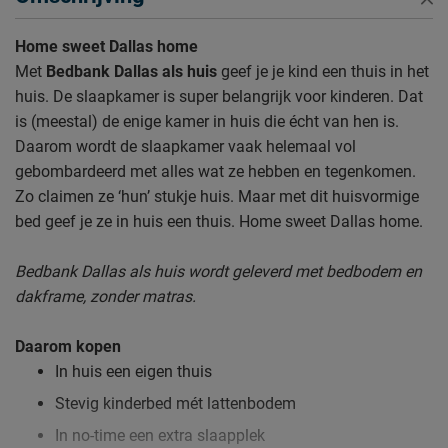
Home sweet Dallas home
Met
Bedbank Dallas als huis
geef je je kind een thuis in het
huis. De slaapkamer is super belangrijk voor kinderen. Dat
is (meestal) de enige kamer in huis die écht van hen is.
Daarom wordt de slaapkamer vaak helemaal vol
gebombardeerd met alles wat ze hebben en tegenkomen.
Zo claimen ze ‘hun’ stukje huis. Maar met dit huisvormige
bed geef je ze in huis een thuis. Home sweet Dallas home.
Bedbank Dallas als huis wordt geleverd met bedbodem en
dakframe, zonder matras.
Daarom kopen
In huis een eigen thuis
Stevig kinderbed mét lattenbodem
In no-time een extra slaapplek