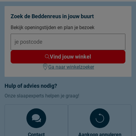
Zoek de Beddenreus in jouw buurt
Bekijk openingstijden en plan je bezoek
Vind jouw winkel
Ga naar winkelzoeker
Hulp of advies nodig?
Onze slaapexperts helpen je graag!
Contact
Aankoop annuleren