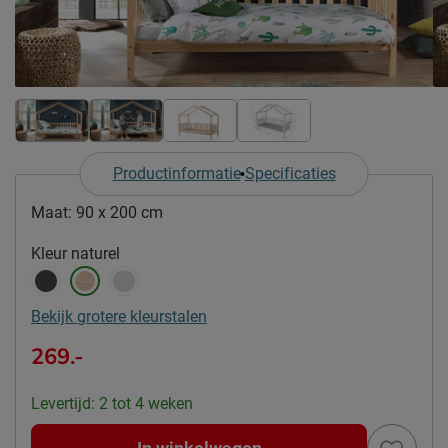
Productinformatie
Specificaties
Maat:
90 x 200 cm
Kleur
naturel
Bekijk grotere kleurstalen
269.-
Levertijd: 2 tot 4 weken