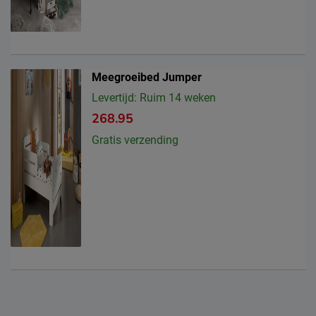
Meegroeibed Jumper
Levertijd: Ruim 14 weken
268.95
Gratis verzending