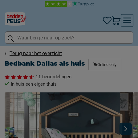
Terug naar het overzicht
Bedbank Dallas als huis
Online only
11
beoordelingen
In huis een eigen thuis