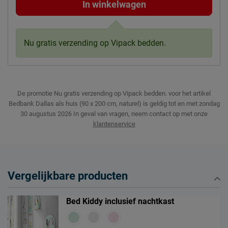
In winkelwagen
Nu gratis verzending op Vipack bedden.
De promotie Nu gratis verzending op Vipack bedden. voor het artikel
Bedbank Dallas als huis (90 x 200 cm, naturel) is geldig tot en met zondag
30 augustus 2026
In geval van vragen, neem contact op met onze
klantenservice
Vergelijkbare producten
Bed Kiddy inclusief nachtkast