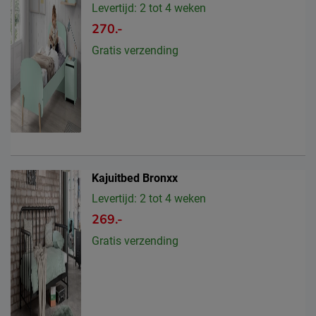
Levertijd: 2 tot 4 weken
270.-
Gratis verzending
Kajuitbed Bronxx
Levertijd: 2 tot 4 weken
269.-
Gratis verzending