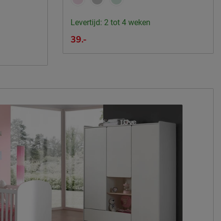
Levertijd: 2 tot 4 weken
39.-