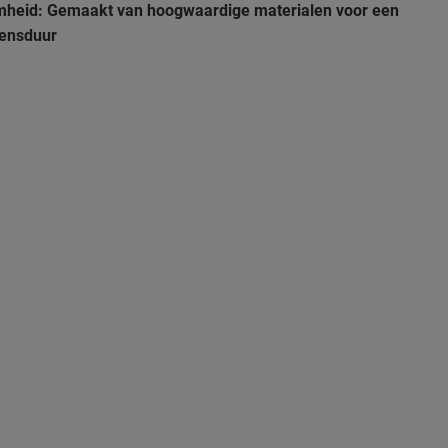
heid: Gemaakt van hoogwaardige materialen voor een
vensduur