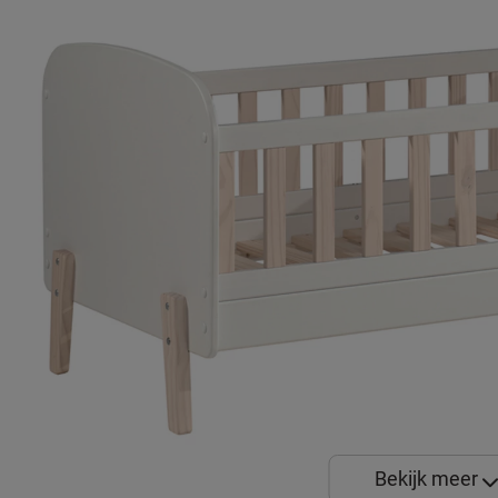
Bekijk meer