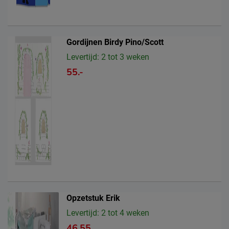
Gordijnen Birdy Pino/Scott
Levertijd: 2 tot 3 weken
55.-
Opzetstuk Erik
Levertijd: 2 tot 4 weken
46.55