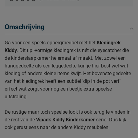
Omschrijving
Ga voor een speels opbergmeubel met het
Kledingrek
Kiddy
. Dit tipi-vormige kledingrek is nét die eyecatcher die
de kinderslaapkamer helemaal af maakt. Met zowel een
hanggedeelte als een leggedeelte kun je hier best wel wat
kleding of andere kleine items kwijt. Het bovenste gedeelte
van het kledingrek heeft een subtiel ‘dip in de pot verf’
effect wat zorgt voor nog een beetje extra speelse
uitstraling.
De rustige maar toch speelse look is ook terug te vinden in
de rest van de
Vipack Kiddy Kinderkamer
serie
.
Dus kijk
ook gerust eens naar de andere Kiddy meubelen.