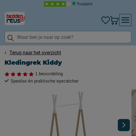
Terug naar het overzicht
Kledingrek Kiddy
1
beoordeling
Speelse én praktische eyecatcher