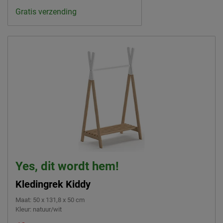
Gratis verzending
Yes, dit wordt hem!
Kledingrek Kiddy
Maat
:
50 x 131,8 x 50 cm
Kleur
:
natuur/wit