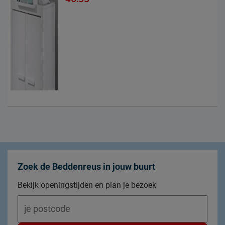
Zoek de Beddenreus in jouw buurt
Bekijk openingstijden en plan je bezoek