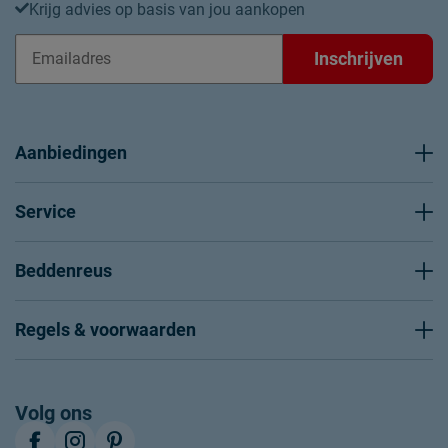
Krijg advies op basis van jou aankopen
Inschrijven
Aanbiedingen
Service
Beddenreus
Regels & voorwaarden
Volg ons