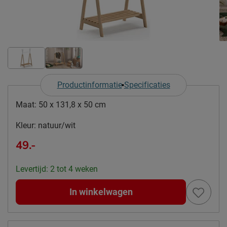
Productinformatie
Specificaties
Maat:
50 x 131,8 x 50 cm
Kleur:
natuur/wit
49.-
Levertijd: 2 tot 4 weken
In winkelwagen