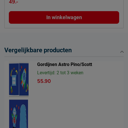
49.-
In winkelwagen
Vergelijkbare producten
Gordijnen Astro Pino/Scott
Levertijd: 2 tot 3 weken
55.90