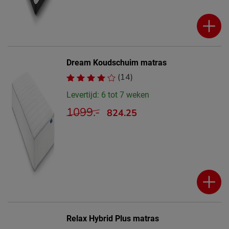
Dream Koudschuim matras
(14)
Levertijd: 6 tot 7 weken
1099.-
824.25
Relax Hybrid Plus matras