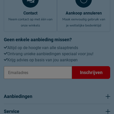
Contact
Aankoop annuleren
Neem contact op met één van
Maak eenvoudig gebruik van
onze winkels
je wettelijke bedenktijd
Geen enkele aanbieding missen?
Altijd op de hoogte van alle slaaptrends
Ontvang unieke aanbiedingen speciaal voor jou!
Krijg advies op basis van jou aankopen
Inschrijven
Aanbiedingen
Service