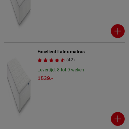
Excellent Latex matras
(42)
Levertijd: 8 tot 9 weken
1539.-