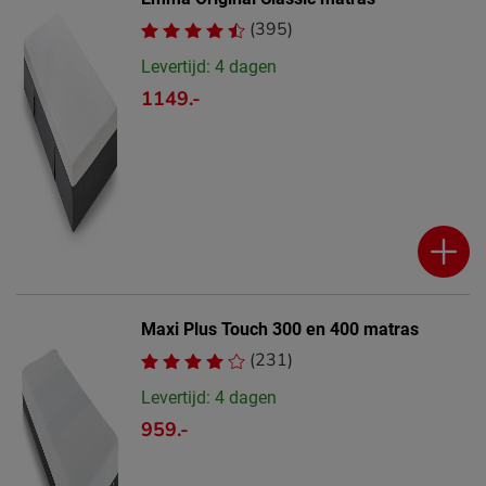
(395)
Levertijd: 4 dagen
1149.-
Maxi Plus Touch 300 en 400 matras
(231)
Levertijd: 4 dagen
959.-