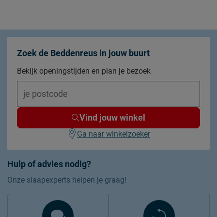
Zoek de Beddenreus in jouw buurt
Bekijk openingstijden en plan je bezoek
Vind jouw winkel
Ga naar winkelzoeker
Hulp of advies nodig?
Onze slaapexperts helpen je graag!