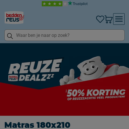
Matras 180x210