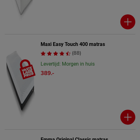
Maxi Easy Touch 400 matras
(88)
Levertijd: Morgen in huis
389.-
Emma Original Classic matras