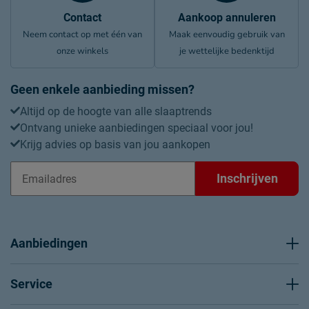
Contact
Aankoop annuleren
Neem contact op met één van
Maak eenvoudig gebruik van
onze winkels
je wettelijke bedenktijd
Geen enkele aanbieding missen?
Altijd op de hoogte van alle slaaptrends
Ontvang unieke aanbiedingen speciaal voor jou!
Krijg advies op basis van jou aankopen
Inschrijven
Aanbiedingen
Service