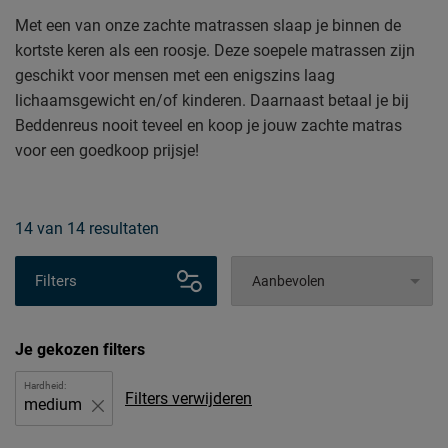
Met een van onze zachte matrassen slaap je binnen de
kortste keren als een roosje. Deze soepele matrassen zijn
geschikt voor mensen met een enigszins laag
lichaamsgewicht en/of kinderen. Daarnaast betaal je bij
Beddenreus nooit teveel en koop je jouw zachte matras
voor een goedkoop prijsje!
14
van
14 resultaten
Filters
Je gekozen filters
Hardheid:
Filters verwijderen
medium