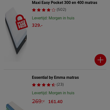
Maxi Easy Pocket 300 en 400 matras
(502)
Levertijd: Morgen in huis
329.-
Essential by Emma matras
(23)
Levertijd: Morgen in huis
269.-
161.40