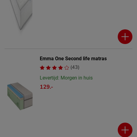
Emma One Second life matras
(43)
Levertijd: Morgen in huis
129.-