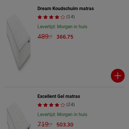
Dream Koudschuim matras
(14)
Levertijd: Morgen in huis
489.-
366.75
Excellent Gel matras
(24)
Levertijd: Morgen in huis
719.-
503.30