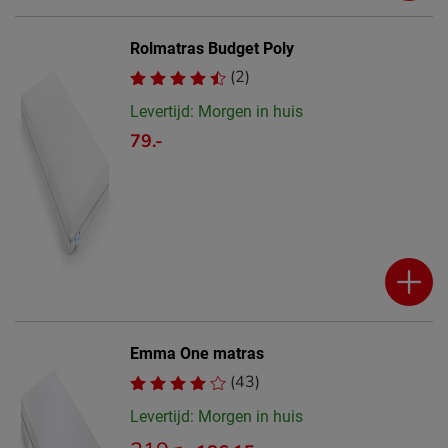
Rolmatras Budget Poly
(2)
Levertijd: Morgen in huis
79.-
Emma One matras
(43)
Levertijd: Morgen in huis