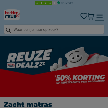
Zacht matras