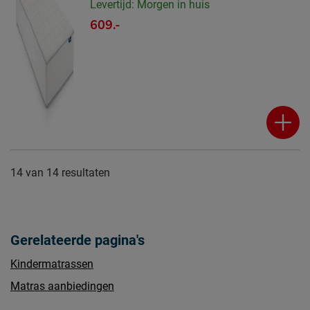
Levertijd: Morgen in huis
609.-
14
van
14 resultaten
Gerelateerde pagina's
Kindermatrassen
Matras aanbiedingen