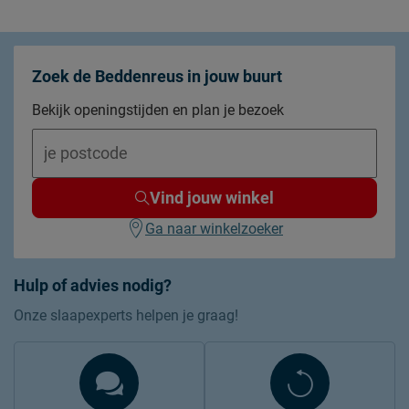
Zoek de Beddenreus in jouw buurt
Bekijk openingstijden en plan je bezoek
Vind jouw winkel
Ga naar winkelzoeker
Hulp of advies nodig?
Onze slaapexperts helpen je graag!