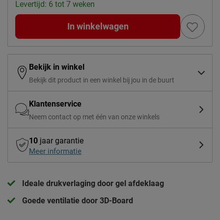
Levertijd: 6 tot 7 weken
In winkelwagen
Bekijk in winkel
Bekijk dit product in een winkel bij jou in de buurt
Klantenservice
Neem contact op met één van onze winkels
10
jaar garantie
Meer informatie
Ideale drukverlaging door gel afdeklaag
Goede ventilatie door 3D-Board