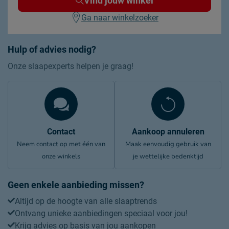
Vind jouw winkel
Ga naar winkelzoeker
Hulp of advies nodig?
Onze slaapexperts helpen je graag!
Contact
Aankoop annuleren
Neem contact op met één van
Maak eenvoudig gebruik van
onze winkels
je wettelijke bedenktijd
Geen enkele aanbieding missen?
Altijd op de hoogte van alle slaaptrends
Ontvang unieke aanbiedingen speciaal voor jou!
Krijg advies op basis van jou aankopen