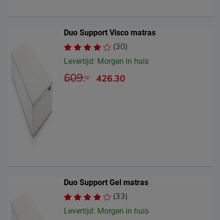
Duo Support Visco matras
(30)
Levertijd: Morgen in huis
609.-
426.30
Duo Support Gel matras
(33)
Levertijd: Morgen in huis