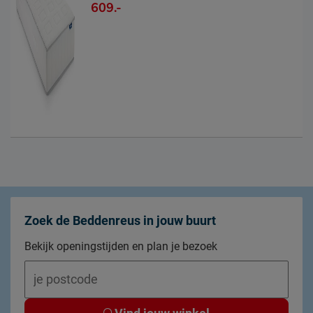
609.-
Zoek de Beddenreus in jouw buurt
Bekijk openingstijden en plan je bezoek