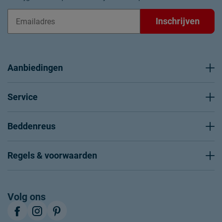
Inschrijven
Aanbiedingen
Service
Beddenreus
Regels & voorwaarden
Volg ons