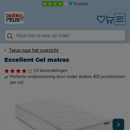
Terug naar het overzicht
Excellent Gel matras
24
beoordelingen
Perfecte ondersteuning door onder andere 400 pocketveren
per m2