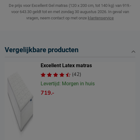
De prijs voor Excellent Gel matras (120 x 200 cm, tot 140 kg) van 919.-
voor 643.30 geldt tot en met zondag 30 augustus 2026.
In geval van
vragen, neem contact op met onze
klantenservice
Vergelijkbare producten
Excellent Latex matras
(42)
Levertijd: Morgen in huis
719.-