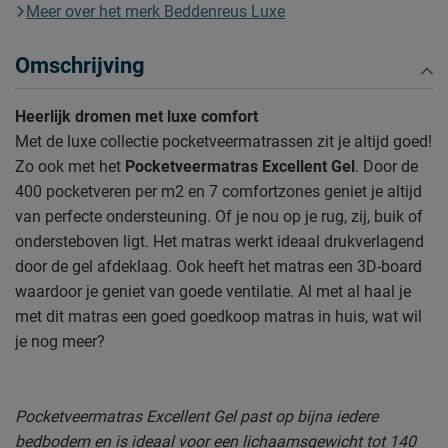
Meer over het merk Beddenreus Luxe
Omschrijving
Heerlijk dromen met luxe comfort
Met de luxe collectie pocketveermatrassen zit je altijd goed!
Zo ook met het
Pocketveermatras Excellent Gel
. Door de
400 pocketveren per m2 en 7 comfortzones geniet je altijd
van perfecte ondersteuning. Of je nou op je rug, zij, buik of
ondersteboven ligt. Het matras werkt ideaal drukverlagend
door de gel afdeklaag. Ook heeft het matras een 3D-board
waardoor je geniet van goede ventilatie. Al met al haal je
met dit matras een goed goedkoop matras in huis, wat wil
je nog meer?
Pocketveermatras Excellent Gel past op bijna iedere
bedbodem en is ideaal voor een lichaamsgewicht tot 140