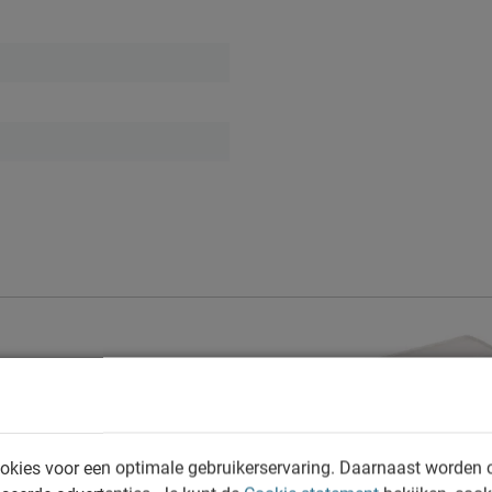
ord
okies voor een optimale gebruikerservaring. Daarnaast worden 