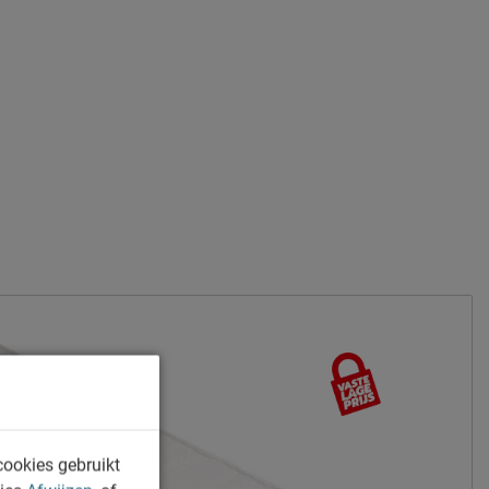
cookies gebruikt