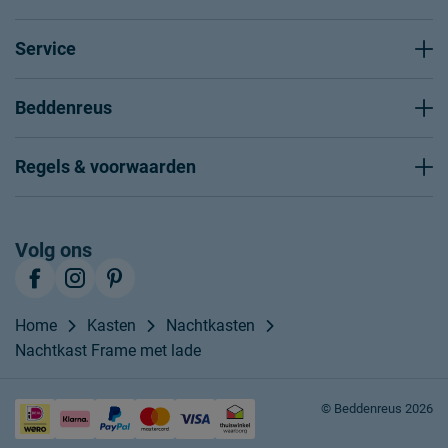
Service
Beddenreus
Regels & voorwaarden
Volg ons
Home
Kasten
Nachtkasten
Nachtkast Frame met lade
© Beddenreus 2026