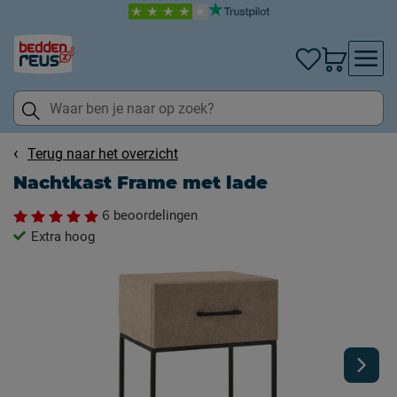
Terug naar het overzicht
Nachtkast Frame met lade
6
beoordelingen
Extra hoog