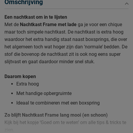
Omschrijving
Een nachtkast om in te lijsten
Met de
Nachtkast Frame met lade
ga je voor een chique
maar toch simpele nachtkast. De nachtkast is extra hoog
waardoor het extra handig staat naast boxsprings, die over
het algemeen toch wat hoger zijn dan ‘normale’ bedden. De
stof die bovenop de nachtkast zit is ook nog eens super
slijtvast en gaat daardoor minder snel stuk.
Daarom kopen
Extra hoog
Met handige opbergruimte
Ideaal te combineren met een boxspring
Zo blijft Nachtkast Frame lang mooi (en schoon)
Kijk bij het kopje ‘Goed om te weten’ om alle tips & tricks te
zien.