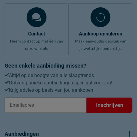
Contact
Aankoop annuleren
Neem contact op met één van
Maak eenvoudig gebruik van
onze winkels
je wettelijke bedenktijd
Geen enkele aanbieding missen?
Altijd op de hoogte van alle slaaptrends
Ontvang unieke aanbiedingen speciaal voor jou!
Krijg advies op basis van jou aankopen
Inschrijven
Aanbiedingen