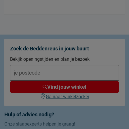
Zoek de Beddenreus in jouw buurt
Bekijk openingstijden en plan je bezoek
Vind jouw winkel
Ga naar winkelzoeker
Hulp of advies nodig?
Onze slaapexperts helpen je graag!