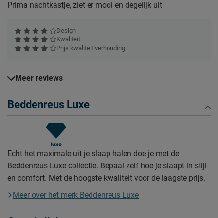
Prima nachtkastje, ziet er mooi en degelijk uit
Design
Kwaliteit
Prijs kwaliteit verhouding
Meer reviews
Beddenreus Luxe
Echt het maximale uit je slaap halen doe je met de
Beddenreus Luxe collectie. Bepaal zelf hoe je slaapt in stijl
en comfort. Met de hoogste kwaliteit voor de laagste prijs.
Meer over het merk Beddenreus Luxe