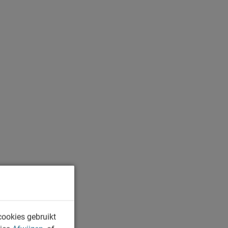
cookies gebruikt