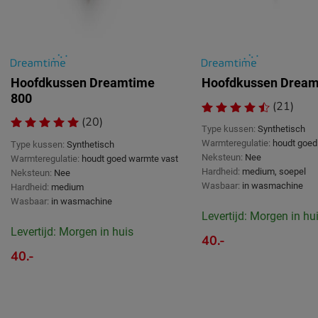
Hoofdkussen Dreamtime
Hoofdkussen Dream
800
(21)
(20)
Type kussen:
Synthetisch
Warmteregulatie:
houdt goed
Type kussen:
Synthetisch
Neksteun:
Nee
Warmteregulatie:
houdt goed warmte vast
Hardheid:
medium, soepel
Neksteun:
Nee
Wasbaar:
in wasmachine
Hardheid:
medium
Wasbaar:
in wasmachine
Levertijd: Morgen in hu
Levertijd: Morgen in huis
40.-
40.-