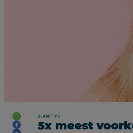
SLAAPTIPS
5x meest voor