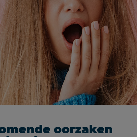
komende oorzaken