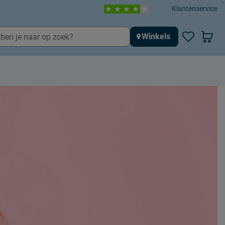
Klantenservice
Winkels