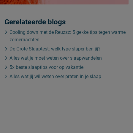
Gerelateerde blogs
Cooling down met de Reuzzz: 5 gekke tips tegen warme
zomernachten
De Grote Slaaptest: welk type slaper ben jij?
Alles wat je moet weten over slaapwandelen
5x beste slaaptips voor op vakantie
Alles wat jij wil weten over praten in je slaap