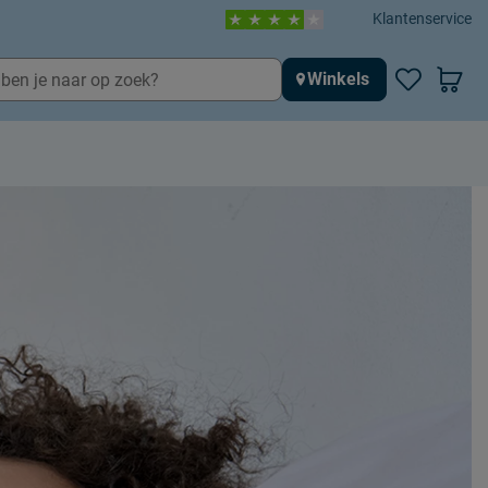
Klantenservice
Winkels