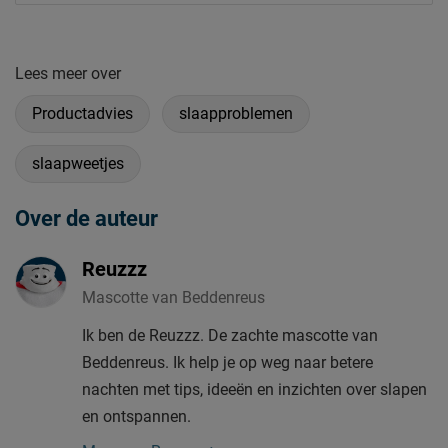
Lees meer over
Productadvies
slaapproblemen
slaapweetjes
Over de auteur
Reuzzz
Mascotte van Beddenreus
Ik ben de Reuzzz. De zachte mascotte van
Beddenreus. Ik help je op weg naar betere
nachten met tips, ideeën en inzichten over slapen
en ontspannen.