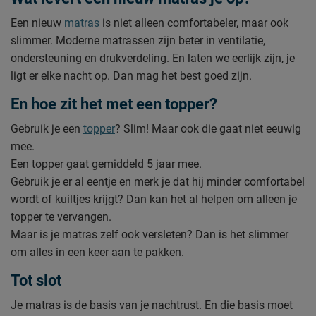
Een nieuw
matras
is niet alleen comfortabeler, maar ook
slimmer. Moderne matrassen zijn beter in ventilatie,
ondersteuning en drukverdeling. En laten we eerlijk zijn, je
ligt er elke nacht op. Dan mag het best goed zijn.
En hoe zit het met een topper?
Gebruik je een
topper
? Slim! Maar ook die gaat niet eeuwig
mee.
Een topper gaat gemiddeld 5 jaar mee.
Gebruik je er al eentje en merk je dat hij minder comfortabel
wordt of kuiltjes krijgt? Dan kan het al helpen om alleen je
topper te vervangen.
Maar is je matras zelf ook versleten? Dan is het slimmer
om alles in een keer aan te pakken.
Tot slot
Je matras is de basis van je nachtrust. En die basis moet