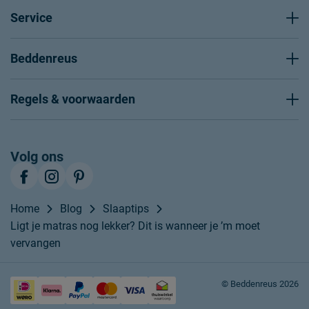
Service
Beddenreus
Regels & voorwaarden
Volg ons
Home
Blog
Slaaptips
Ligt je matras nog lekker? Dit is wanneer je ’m moet
vervangen
© Beddenreus 2026