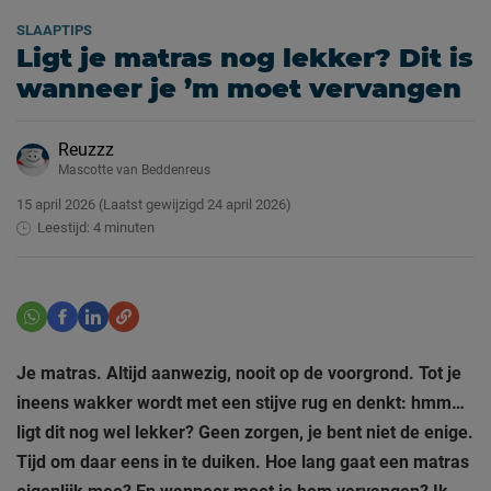
SLAAPTIPS
Ligt je matras nog lekker? Dit is
wanneer je ’m moet vervangen
Reuzzz
Mascotte van Beddenreus
15 april 2026
(Laatst gewijzigd
24 april 2026)
Leestijd: 4 minuten
Je matras. Altijd aanwezig, nooit op de voorgrond. Tot je
ineens wakker wordt met een stijve rug en denkt: hmm…
ligt dit nog wel lekker? Geen zorgen, je bent niet de enige.
Tijd om daar eens in te duiken. Hoe lang gaat een matras