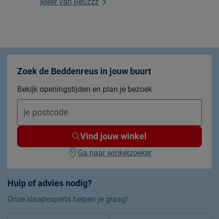
Meer van Reuzzz
Zoek de Beddenreus in jouw buurt
Bekijk openingstijden en plan je bezoek
Vind jouw winkel
Ga naar winkelzoeker
Hulp of advies nodig?
Onze slaapexperts helpen je graag!