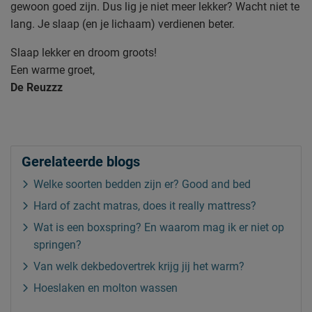
gewoon goed zijn. Dus lig je niet meer lekker? Wacht niet te
lang. Je slaap (en je lichaam) verdienen beter.
Slaap lekker en droom groots!
Een warme groet,
De Reuzzz
Gerelateerde blogs
Welke soorten bedden zijn er? Good and bed
Hard of zacht matras, does it really mattress?
Wat is een boxspring? En waarom mag ik er niet op
springen?
Van welk dekbedovertrek krijg jij het warm?
Hoeslaken en molton wassen