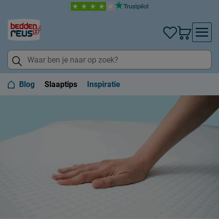
Blog
Slaaptips
Inspiratie