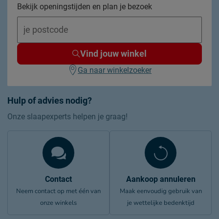
Bekijk openingstijden en plan je bezoek
Vind jouw winkel
Ga naar winkelzoeker
Hulp of advies nodig?
Onze slaapexperts helpen je graag!
Contact
Aankoop annuleren
Neem contact op met één van
Maak eenvoudig gebruik van
onze winkels
je wettelijke bedenktijd