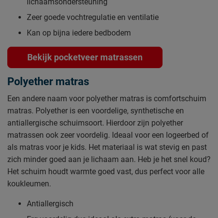
lichaamsondersteuning
Zeer goede vochtregulatie en ventilatie
Kan op bijna iedere bedbodem
Bekijk pocketveer matrassen
Polyether matras
Een andere naam voor polyether matras is comfortschuim
matras. Polyether is een voordelige, synthetische en
antiallergische schuimsoort. Hierdoor zijn polyether
matrassen ook zeer voordelig. Ideaal voor een logeerbed of
als matras voor je kids. Het materiaal is wat stevig en past
zich minder goed aan je lichaam aan. Heb je het snel koud?
Het schuim houdt warmte goed vast, dus perfect voor alle
koukleumen.
Antiallergisch