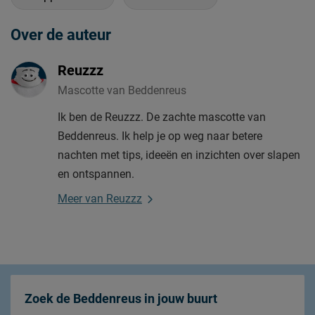
Over de auteur
Reuzzz
Mascotte van Beddenreus
Ik ben de Reuzzz. De zachte mascotte van
Beddenreus. Ik help je op weg naar betere
nachten met tips, ideeën en inzichten over slapen
en ontspannen.
Meer van Reuzzz
Zoek de Beddenreus in jouw buurt