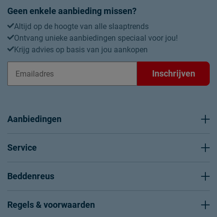
Geen enkele aanbieding missen?
Altijd op de hoogte van alle slaaptrends
Ontvang unieke aanbiedingen speciaal voor jou!
Krijg advies op basis van jou aankopen
Inschrijven
Aanbiedingen
Service
Beddenreus
Regels & voorwaarden