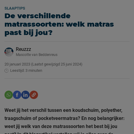
SLAAPTIPS
De verschillende
matrassoorten: welk matras
past bij jou?
Reuzzz
Mascotte van Beddenreus
20 januari 2023
(Laatst gewijzigd
25 juni 2024)
Leestijd: 3 minuten
Weet jij het verschil tussen een koudschuim, polyether,
traagschuim of pocketveermatras? En nog belangrijker:
weet jij welk van deze matrassoorten het best bij jou