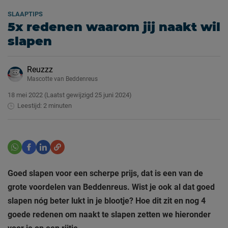
SLAAPTIPS
5x redenen waarom jij naakt wil
slapen
Reuzzz
Mascotte van Beddenreus
18 mei 2022
(Laatst gewijzigd
25 juni 2024)
Leestijd: 2 minuten
Goed slapen voor een scherpe prijs, dat is een van de
grote voordelen van Beddenreus. Wist je ook al dat goed
slapen nóg beter lukt in je blootje? Hoe dit zit en nog 4
goede redenen om naakt te slapen zetten we hieronder