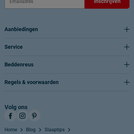
Inschrijven
Aanbiedingen
Service
Beddenreus
Regels & voorwaarden
Volg ons
Home
Blog
Slaaptips