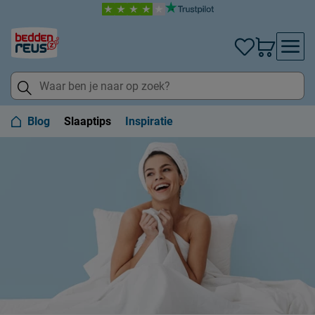
Blog
Slaaptips
Inspiratie