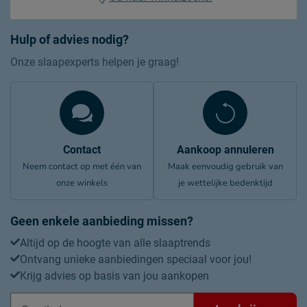
Hulp of advies nodig?
Onze slaapexperts helpen je graag!
Contact
Aankoop annuleren
Neem contact op met één van
Maak eenvoudig gebruik van
onze winkels
je wettelijke bedenktijd
Geen enkele aanbieding missen?
Altijd op de hoogte van alle slaaptrends
Ontvang unieke aanbiedingen speciaal voor jou!
Krijg advies op basis van jou aankopen