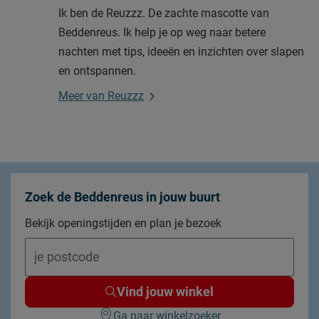
Ik ben de Reuzzz. De zachte mascotte van
Beddenreus. Ik help je op weg naar betere
nachten met tips, ideeën en inzichten over slapen
en ontspannen.
Meer van Reuzzz
Zoek de Beddenreus in jouw buurt
Bekijk openingstijden en plan je bezoek
Vind jouw winkel
Ga naar winkelzoeker