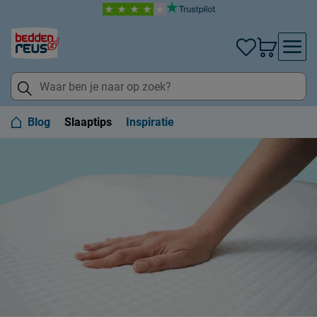
Blog
Slaaptips
Inspiratie