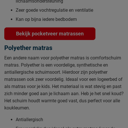
lichaamsondersteuning
Zeer goede vochtregulatie en ventilatie
Kan op bijna iedere bedbodem
Bekijk pocketveer matrassen
Polyether matras
Een andere naam voor polyether matras is comfortschuim
matras. Polyether is een voordelige, synthetische en
antiallergische schuimsoort. Hierdoor zijn polyether
matrassen ook zeer voordelig. Ideaal voor een logeerbed of
als matras voor je kids. Het materiaal is wat stevig en past
zich minder goed aan je lichaam aan. Heb je het snel koud?
Het schuim houdt warmte goed vast, dus perfect voor alle
koukleumen.
Antiallergisch