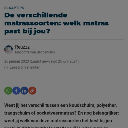
SLAAPTIPS
De verschillende
matrassoorten: welk matras
past bij jou?
Reuzzz
Mascotte van Beddenreus
20 januari 2023
(Laatst gewijzigd
25 juni 2024)
Leestijd: 3 minuten
Weet jij het verschil tussen een koudschuim, polyether,
traagschuim of pocketveermatras? En nog belangrijker:
weet jij welk van deze matrassoorten het best bij jou