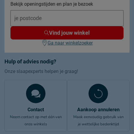
Bekijk openingstijden en plan je bezoek
Vind jouw winkel
Ga naar winkelzoeker
Hulp of advies nodig?
Onze slaapexperts helpen je graag!
Contact
Aankoop annuleren
Neem contact op met één van
Maak eenvoudig gebruik van
onze winkels
je wettelijke bedenktijd