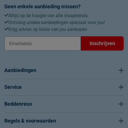
Geen enkele aanbieding missen?
Altijd op de hoogte van alle slaaptrends
Ontvang unieke aanbiedingen speciaal voor jou!
Krijg advies op basis van jou aankopen
Inschrijven
Aanbiedingen
Service
Beddenreus
Regels & voorwaarden