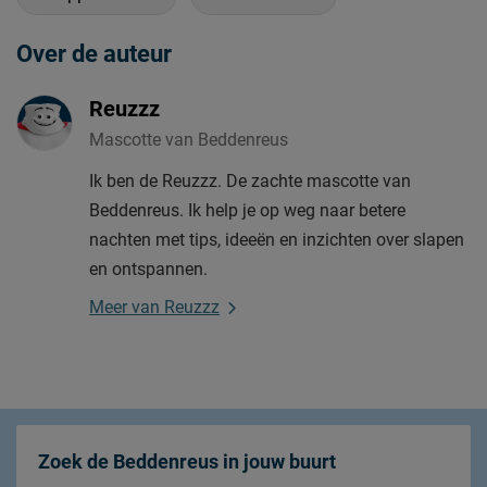
Over de auteur
Reuzzz
Mascotte van Beddenreus
Ik ben de Reuzzz. De zachte mascotte van
Beddenreus. Ik help je op weg naar betere
nachten met tips, ideeën en inzichten over slapen
en ontspannen.
Meer van Reuzzz
Zoek de Beddenreus in jouw buurt