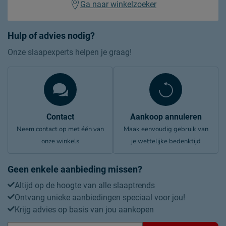
Ga naar winkelzoeker
Hulp of advies nodig?
Onze slaapexperts helpen je graag!
Contact
Aankoop annuleren
Neem contact op met één van
Maak eenvoudig gebruik van
onze winkels
je wettelijke bedenktijd
Geen enkele aanbieding missen?
Altijd op de hoogte van alle slaaptrends
Ontvang unieke aanbiedingen speciaal voor jou!
Krijg advies op basis van jou aankopen