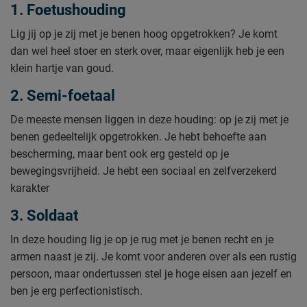
1. Foetushouding
Lig jij op je zij met je benen hoog opgetrokken? Je komt
dan wel heel stoer en sterk over, maar eigenlijk heb je een
klein hartje van goud.
2. Semi-foetaal
De meeste mensen liggen in deze houding: op je zij met je
benen gedeeltelijk opgetrokken. Je hebt behoefte aan
bescherming, maar bent ook erg gesteld op je
bewegingsvrijheid. Je hebt een sociaal en zelfverzekerd
karakter
3. Soldaat
In deze houding lig je op je rug met je benen recht en je
armen naast je zij. Je komt voor anderen over als een rustig
persoon, maar ondertussen stel je hoge eisen aan jezelf en
ben je erg perfectionistisch.