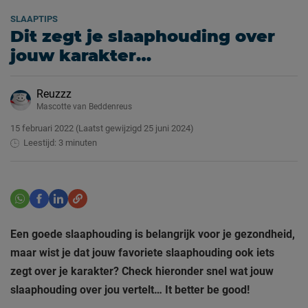
SLAAPTIPS
Dit zegt je slaaphouding over
jouw karakter…
Reuzzz
Mascotte van Beddenreus
15 februari 2022
(Laatst gewijzigd
25 juni 2024)
Leestijd: 3 minuten
Een goede slaaphouding is belangrijk voor je gezondheid,
maar wist je dat jouw favoriete slaaphouding ook iets
zegt over je karakter? Check hieronder snel wat jouw
slaaphouding over jou vertelt… It better be good!