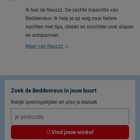
Ik ben de Reuzzz. De zachte mascotte van
Beddenreus. Ik help je op weg naar betere
nachten met tips, ideeën en inzichten over slapen
en ontspannen.
Meer van Reuzzz
Zoek de Beddenreus in jouw buurt
Bekijk openingstijden en plan je bezoek
Vind jouw winkel