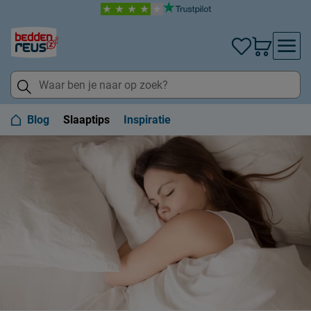
Blog
Slaaptips
Inspiratie