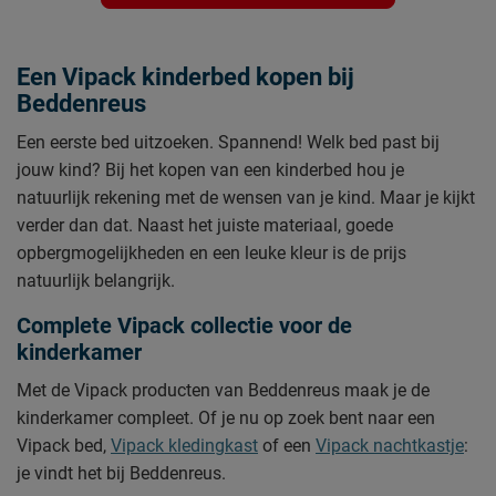
Een Vipack kinderbed kopen bij
Beddenreus
Een eerste bed uitzoeken. Spannend! Welk bed past bij
jouw kind? Bij het kopen van een kinderbed hou je
natuurlijk rekening met de wensen van je kind. Maar je kijkt
verder dan dat. Naast het juiste materiaal, goede
opbergmogelijkheden en een leuke kleur is de prijs
natuurlijk belangrijk.
Complete Vipack collectie voor de
kinderkamer
Met de Vipack producten van Beddenreus maak je de
kinderkamer compleet. Of je nu op zoek bent naar een
Vipack bed,
Vipack kledingkast
of een
Vipack nachtkastje
:
je vindt het bij Beddenreus.