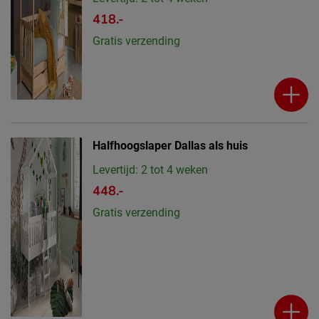
418.-
Gratis verzending
Halfhoogslaper Dallas als huis
Levertijd: 2 tot 4 weken
448.-
Gratis verzending