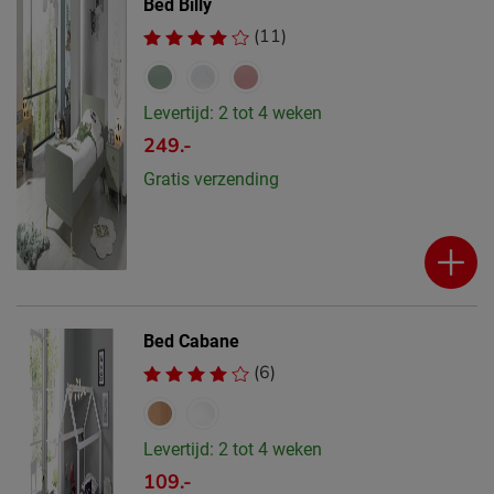
Bed Billy
(11)
Levertijd: 2 tot 4 weken
249.-
Gratis verzending
Bed Cabane
(6)
Levertijd: 2 tot 4 weken
109.-