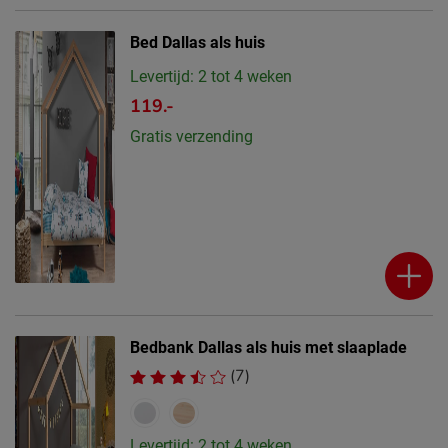
Bed Dallas als huis
Levertijd: 2 tot 4 weken
119.-
Gratis verzending
Bedbank Dallas als huis met slaaplade
(7)
Levertijd: 2 tot 4 weken