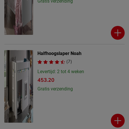
Gratis verzending
Halfhoogslaper Noah
(7)
Levertijd: 2 tot 4 weken
453.20
Gratis verzending