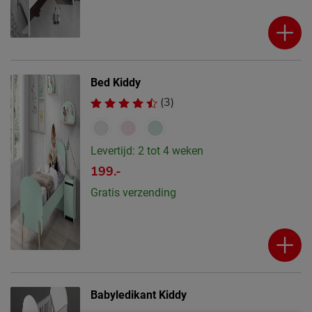
Bed Kiddy
(3)
Levertijd: 2 tot 4 weken
199.-
Gratis verzending
Babyledikant Kiddy