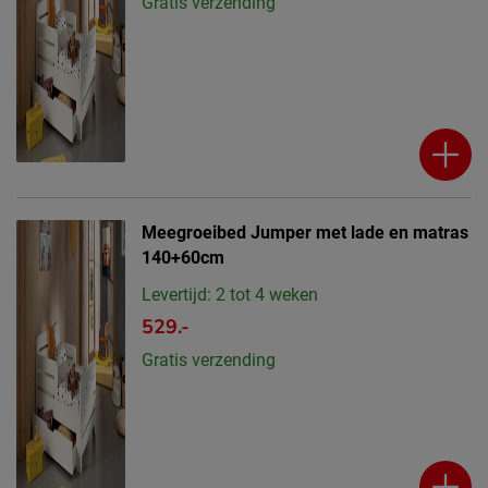
Gratis verzending
Meegroeibed Jumper met lade en matras
140+60cm
Levertijd: 2 tot 4 weken
529.-
Gratis verzending