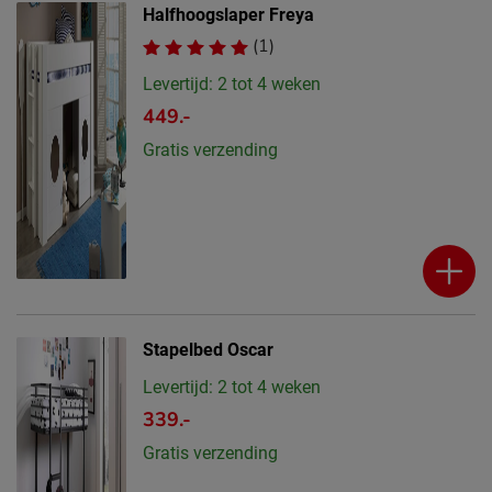
Halfhoogslaper Freya
(1)
Levertijd: 2 tot 4 weken
449.-
Gratis verzending
Stapelbed Oscar
Levertijd: 2 tot 4 weken
339.-
Gratis verzending