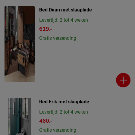
Bed Daan met slaaplade
Levertijd: 2 tot 4 weken
619.-
Gratis verzending
Bed Erik met slaaplade
Levertijd: 2 tot 4 weken
460.-
Gratis verzending