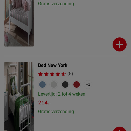
Gratis verzending
Bed New York
(6)
+1
Levertijd: 2 tot 4 weken
214.-
Gratis verzending