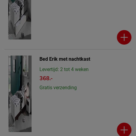
Bed Erik met nachtkast
Levertijd: 2 tot 4 weken
368.-
Gratis verzending