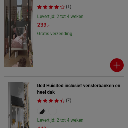
(1)
Levertijd: 2 tot 4 weken
239.-
Gratis verzending
Bed HuisBed inclusief vensterbanken en
heel dak
(7)
Levertijd: 2 tot 4 weken