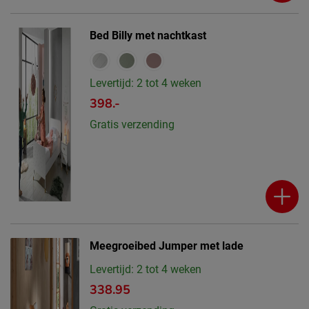
Bed Billy met nachtkast
Levertijd: 2 tot 4 weken
398.-
Gratis verzending
Meegroeibed Jumper met lade
Levertijd: 2 tot 4 weken
338.95