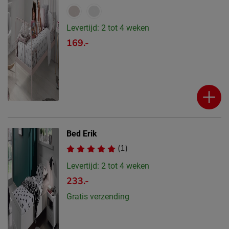
Levertijd: 2 tot 4 weken
169.-
Bed Erik
(1)
Levertijd: 2 tot 4 weken
233.-
Gratis verzending