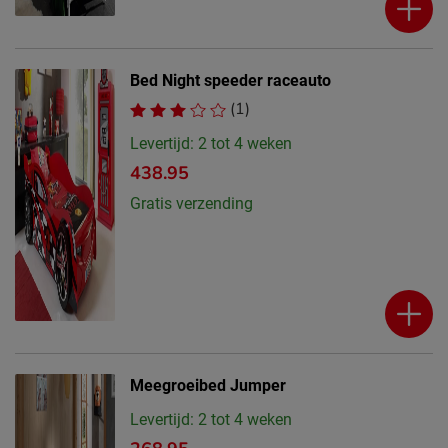
Bed Night speeder raceauto
(1)
Levertijd: 2 tot 4 weken
438.95
Gratis verzending
Meegroeibed Jumper
Levertijd: 2 tot 4 weken