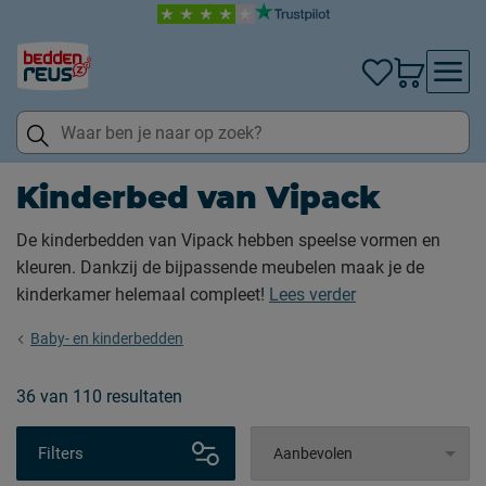
Kinderbed van Vipack
De kinderbedden van Vipack hebben speelse vormen en
kleuren. Dankzij de bijpassende meubelen maak je de
kinderkamer helemaal compleet!
Lees verder
Baby- en kinderbedden
36
van
110 resultaten
Filters