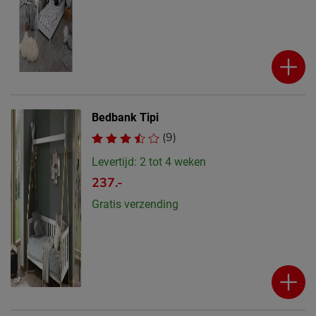
Bedbank Tipi
(9)
Levertijd: 2 tot 4 weken
237.-
Gratis verzending