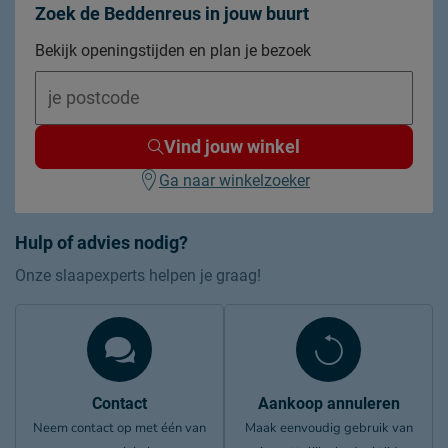
Zoek de Beddenreus in jouw buurt
Bekijk openingstijden en plan je bezoek
Vind jouw winkel
Ga naar winkelzoeker
Hulp of advies nodig?
Onze slaapexperts helpen je graag!
Contact
Aankoop annuleren
Neem contact op met één van
Maak eenvoudig gebruik van